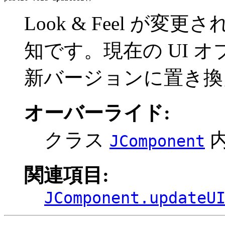
Look & Feel が変
知です。現在の UI 
新バージョンに置き換
オーバーライド:
クラス
JComponent
関連項目:
JComponent.updateU