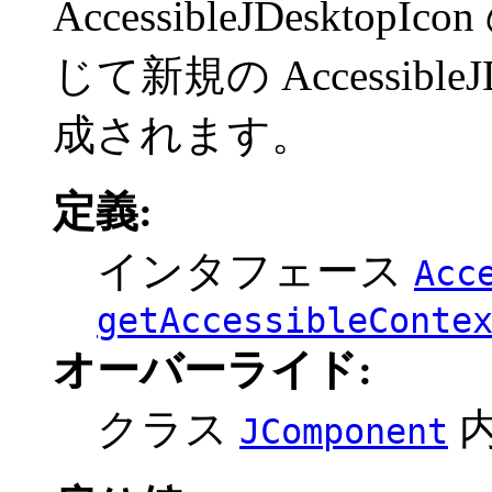
AccessibleJDesk
じて新規の Accessible
成されます。
定義:
インタフェース
Acc
getAccessibleConte
オーバーライド:
クラス
JComponent