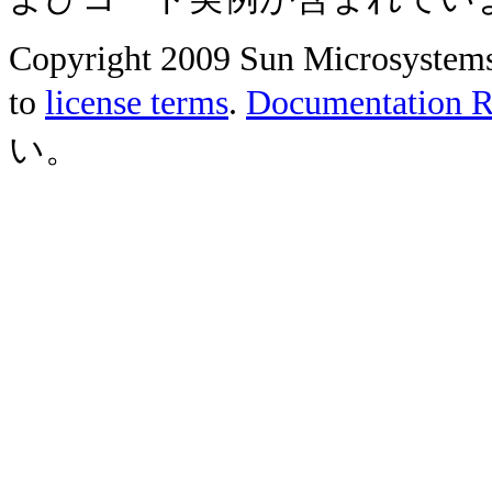
Copyright 2009 Sun Microsystems, 
to
license terms
.
Documentation Re
い。