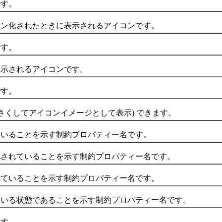
す。
化されたときに表示されるアイコンです。
す。
されるアイコンです。
す。
くしてアイコンイメージとして表示) できます。
ることを示す制約プロパティー名です。
れていることを示す制約プロパティー名です。
いることを示す制約プロパティー名です。
る状態であることを示す制約プロパティー名です。
す。