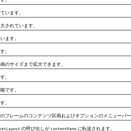
ています。
大されています。
います。
す。
のサイズまで拡大できます。
す。
能です。
す。
フレームのコンテンツ区画およびオプションのメニューバ
の呼び出しが
に転送されます。
setLayout
contentPane