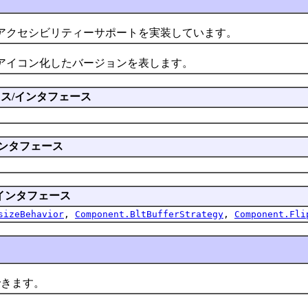
アクセシビリティーサポートを実装しています。
アイコン化したバージョンを表します。
ス/インタフェース
ンタフェース
インタフェース
sizeBehavior
,
Component.BltBufferStrategy
,
Component.Fli
きます。