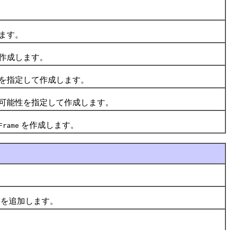
ます。
作成します。
を指定して作成します。
可能性を指定して作成します。
を作成します。
Frame
を追加します。