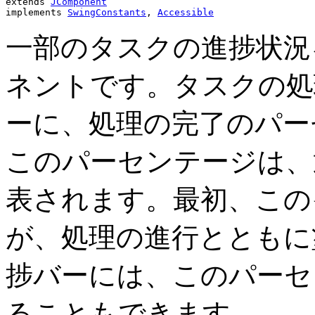
extends 
JComponent
implements 
SwingConstants
, 
Accessible
一部のタスクの進捗状況
ネントです。タスクの処
ーに、処理の完了のパー
このパーセンテージは、
表されます。最初、この
が、処理の進行とともに
捗バーには、このパーセ
ることもできます。