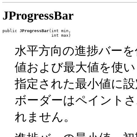
JProgressBar
public 
JProgressBar
(int min,

                    int max)
水平方向の進捗バーを
値および最大値を使い
指定された最小値に設
ボーダーはペイントさ
れません。