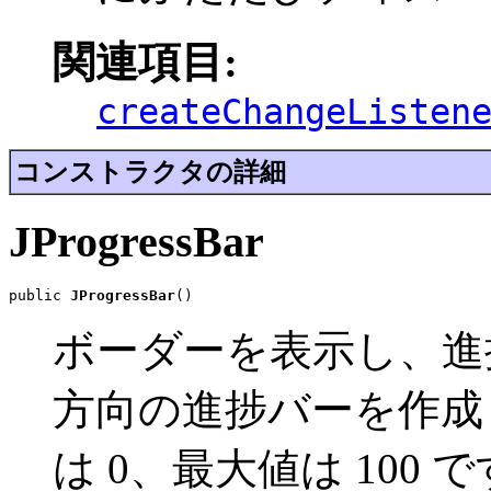
関連項目:
createChangeListen
コンストラクタの詳細
JProgressBar
public 
JProgressBar
()
ボーダーを表示し、進
方向の進捗バーを作成
は 0、最大値は 100 