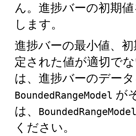
ん。進捗バーの初期値
します。
進捗バーの最小値、初
定された値が適切でな
は、進捗バーのデータ
が
BoundedRangeModel
は、
BoundedRangeMode
ください。