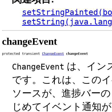
setStringPainted(b
setString(java.lan
changeEvent
protected transient 
ChangeEvent
changeEvent
は、インス
ChangeEvent
です。これは、このイ
ソースが、進捗バーの
じめてイベント通知が