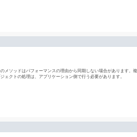
このメソッドはパフォーマンスの理由から同期しない場合があります。
ブジェクトの処理は、アプリケーション側で行う必要があります。