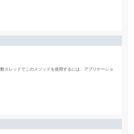
複数スレッドでこのメソッドを使用するには、アプリケーショ