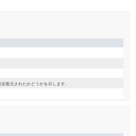
最近復元されたかどうかを示します。