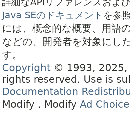
詳細なAPIリファレンスおよ
Java SEのドキュメント
を参
には、概念的な概要、用語
などの、開発者を対象にし
す。
Copyright
© 1993, 2025, O
rights reserved.
Use is su
Documentation Redistribu
Modify
. Modify
Ad Choice