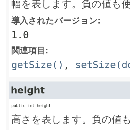
幅を表します。負の値も
導入されたバージョン:
1.0
関連項目:
getSize()
,
setSize(d
height
public int height
高さを表します。負の値