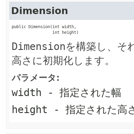
Dimension
public Dimension(int width,

                 int height)
Dimension
を構築し、そ
高さに初期化します。
パラメータ:
width
- 指定された幅
height
- 指定された高