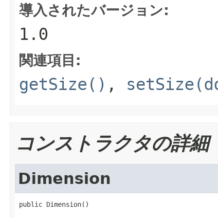
導入されたバージョン:
1.0
関連項目:
getSize()
,
setSize(d
コンストラクタの詳細
Dimension
public Dimension()