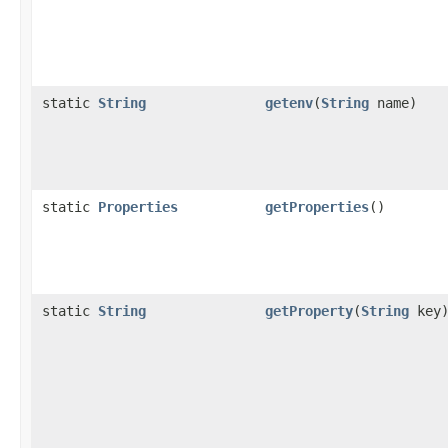
static
String
getenv
(
String
name)
static
Properties
getProperties
()
static
String
getProperty
(
String
key