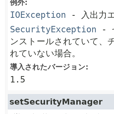
例外:
IOException
- 入出力
SecurityException
- 
ンストールされていて、
れていない場合。
導入されたバージョン:
1.5
setSecurityManager