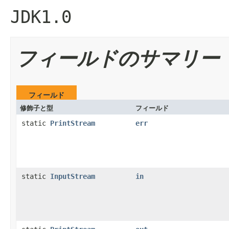
JDK1.0
フィールドのサマリー
フィールド
修飾子と型
フィールド
static
PrintStream
err
static
InputStream
in