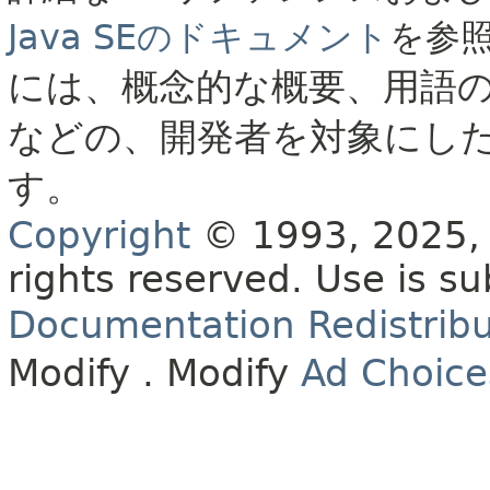
Java SEのドキュメント
を参
には、概念的な概要、用語
などの、開発者を対象にし
す。
Copyright
© 1993, 2025, O
rights reserved.
Use is su
Documentation Redistribu
Modify
. Modify
Ad Choice