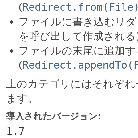
(
Redirect.from(File
ファイルに書き込むリダ
を呼び出して作成される
ファイルの末尾に追加す
(
Redirect.appendTo(
上のカテゴリにはそれぞれ
ます。
導入されたバージョン:
1.7