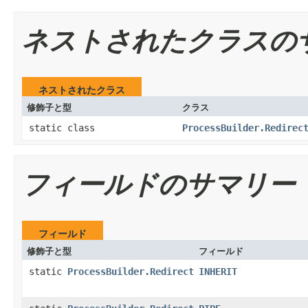
ネストされたクラスの
ネストされたクラス
修飾子と型
クラス
static class
ProcessBuilder.Redirec
フィールドのサマリー
フィールド
修飾子と型
フィールド
static
ProcessBuilder.Redirect
INHERIT