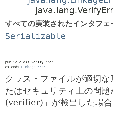
java.lang.VerifyEr
すべての実装されたインタフェ
Serializable
public class 
VerifyError
extends 
LinkageError
クラス・ファイルが適切な
たはセキュリティ上の問題
(verifier)」が検出し