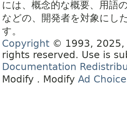
には、概念的な概要、用語
などの、開発者を対象にし
す。
Copyright
© 1993, 2025, O
rights reserved.
Use is su
Documentation Redistribu
Modify
. Modify
Ad Choice