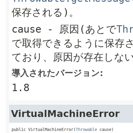
保存される)。
cause
- 原因(あとで
Th
で取得できるように保存さ
ており、原因が存在しない
導入されたバージョン:
1.8
VirtualMachineError
public VirtualMachineError(
Throwable
 cause)