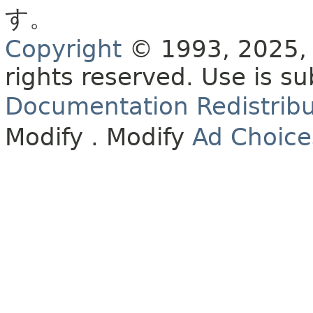
す。
Copyright
© 1993, 2025, O
rights reserved.
Use is su
Documentation Redistribu
Modify
. Modify
Ad Choice