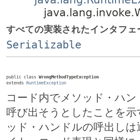
java.lang.invoke
すべての実装されたインタフェ
Serializable
public class 
WrongMethodTypeException
extends 
RuntimeException
コード内でメソッド・ハン
呼び出そうとしたことを示
ッド・ハンドルの呼出しは通