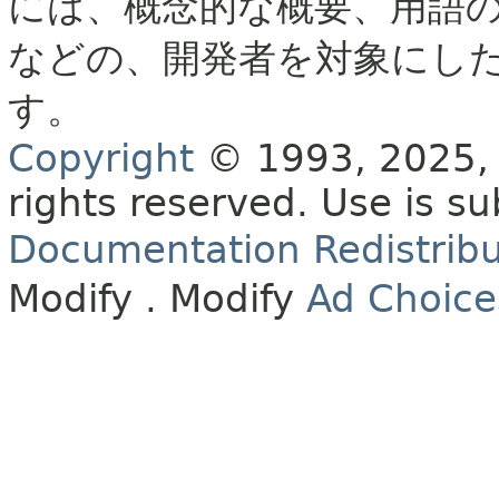
には、概念的な概要、用語
などの、開発者を対象にし
す。
Copyright
© 1993, 2025, O
rights reserved.
Use is su
Documentation Redistribu
Modify
. Modify
Ad Choice