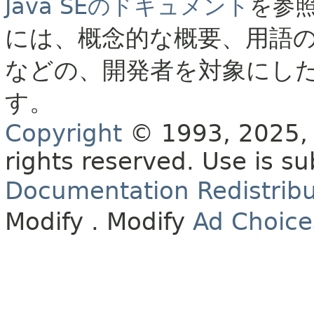
Java SEのドキュメント
を参
には、概念的な概要、用語
などの、開発者を対象にし
す。
Copyright
© 1993, 2025, O
rights reserved.
Use is su
Documentation Redistribu
Modify
. Modify
Ad Choice