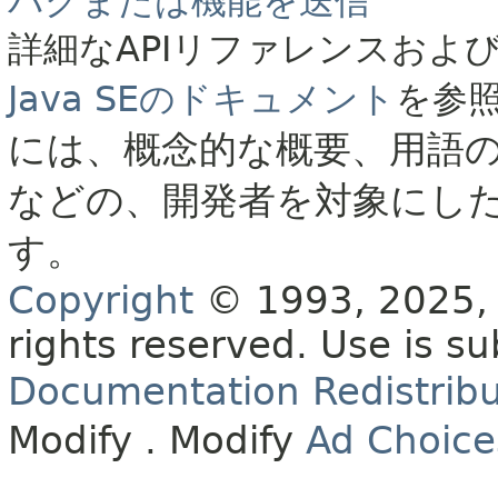
バグまたは機能を送信
詳細なAPIリファレンスおよ
Java SEのドキュメント
を参
には、概念的な概要、用語
などの、開発者を対象にし
す。
Copyright
© 1993, 2025, O
rights reserved.
Use is su
Documentation Redistribu
Modify
. Modify
Ad Choice