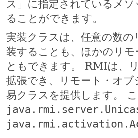
ス」に指定されているメソ
ることができます。
実装クラスは、任意の数の
装することも、ほかのリモ
ともできます。
RMIは、
拡張でき、リモート・オブ
易クラスを提供します。
こ
java.rmi.server.Unica
java.rmi.activation.A