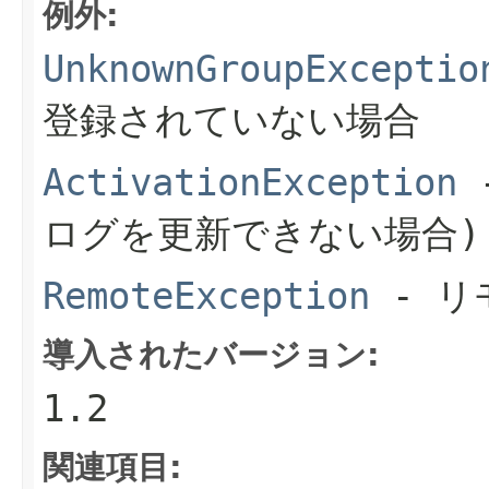
例外:
UnknownGroupExceptio
登録されていない場合
ActivationException
ログを更新できない場合)
RemoteException
- リ
導入されたバージョン:
1.2
関連項目: