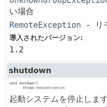
い場合
RemoteException
- リ
導入されたバージョン:
1.2
shutdown
void shutdown()

       throws 
RemoteException
起動システムを停止しま