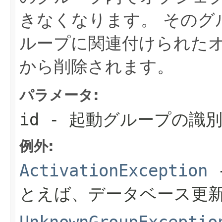
きなくなります。
そのグ
ループに関連付けられた
から削除されます。
パラメータ:
id
- 起動グループの識
例外:
ActivationException
とえば、データベース更新
UnknownGroupExceptio