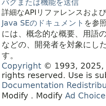
バグまたは機能を送信
詳細なAPIリファレンスおよ
Java SEのドキュメント
を参
には、概念的な概要、用語
などの、開発者を対象にし
す。
Copyright
© 1993, 2025, O
rights reserved.
Use is su
Documentation Redistribu
Modify
. Modify
Ad Choice