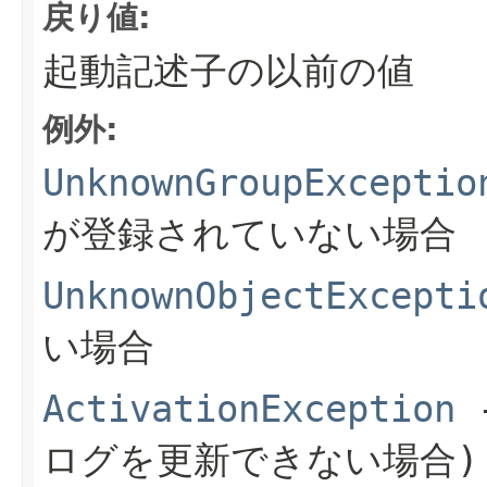
戻り値:
起動記述子の以前の値
例外:
UnknownGroupExceptio
が登録されていない場合
UnknownObjectExcepti
い場合
ActivationException
ログを更新できない場合)