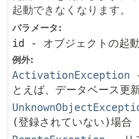
起動できなくなります。
パラメータ:
id
- オブジェクトの起動
例外:
ActivationException
とえば、データベース更新
UnknownObjectExcepti
(登録されていない)場合