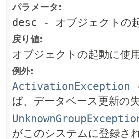
パラメータ:
desc
- オブジェクトの
戻り値:
オブジェクトの起動に使用
例外:
ActivationException
ば、データベース更新の失
UnknownGroupExceptio
がこのシステムに登録さ