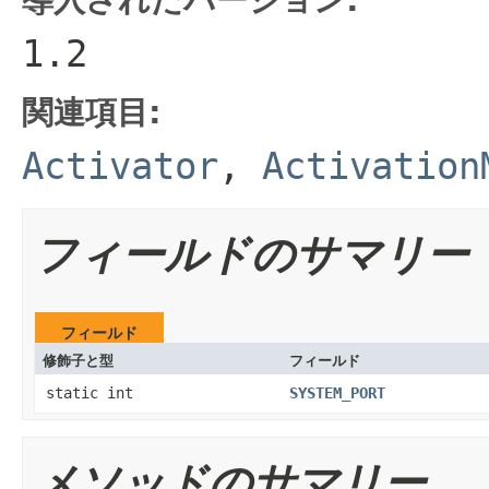
1.2
関連項目:
Activator
,
Activation
フィールドのサマリー
フィールド
修飾子と型
フィールド
static int
SYSTEM_PORT
メソッドのサマリー