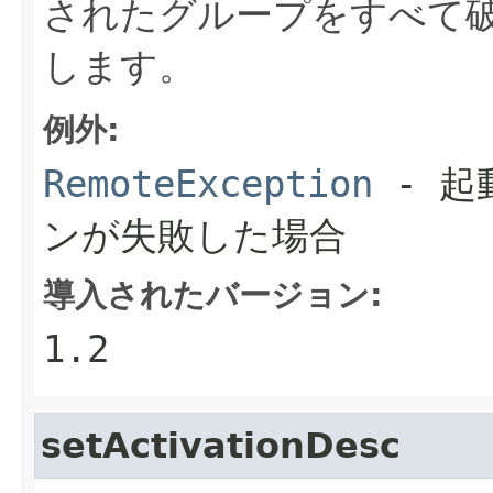
されたグループをすべて
します。
例外:
RemoteException
- 起
ンが失敗した場合
導入されたバージョン:
1.2
setActivationDesc