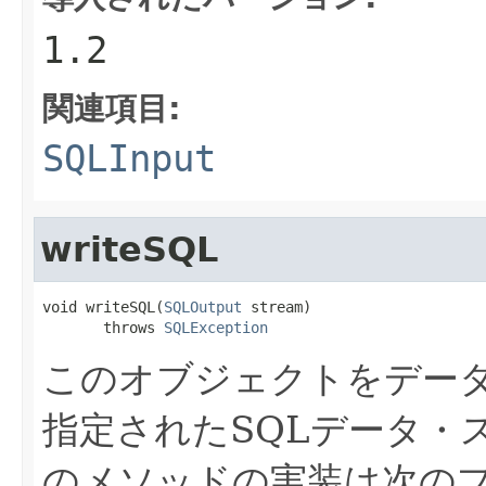
1.2
関連項目:
SQLInput
writeSQL
void writeSQL(
SQLOutput
 stream)

       throws 
SQLException
このオブジェクトをデータ
指定されたSQLデータ・
のメソッドの実装は次の