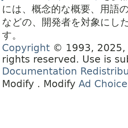
には、概念的な概要、用語
などの、開発者を対象にし
す。
Copyright
© 1993, 2025, O
rights reserved.
Use is su
Documentation Redistribu
Modify
. Modify
Ad Choice