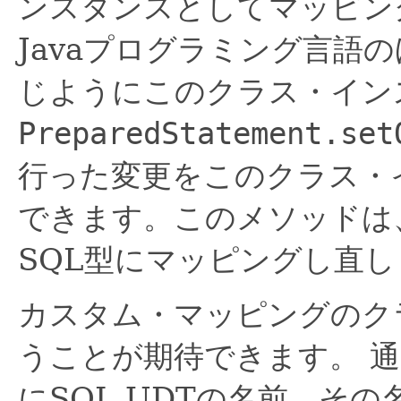
ンスタンスとしてマッピン
Javaプログラミング言語
じようにこのクラス・イン
PreparedStatement.set
行った変更をこのクラス・
できます。このメソッドは
SQL型にマッピングし直し
カスタム・マッピングのク
うことが期待できます。
通
にSQL UDTの名前、そ