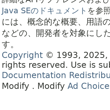
Java SEのドキュメント
を参
には、概念的な概要、用語
などの、開発者を対象にし
す。
Copyright
© 1993, 2025, O
rights reserved.
Use is su
Documentation Redistribu
Modify
. Modify
Ad Choice