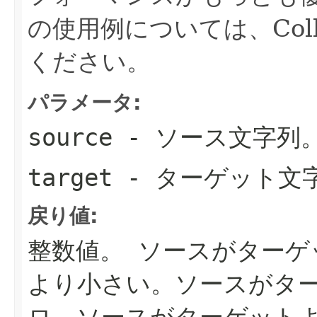
の使用例については、Col
ください。
パラメータ:
source
- ソース文字列
target
- ターゲット文
戻り値:
整数値。
ソースがターゲ
より小さい。ソースがタ
ロ。ソースがターゲット