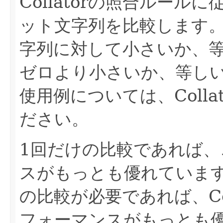
Collatorの照合ルー
ット文字列を比較します
字列に対して小さいか、
ゼロより小さいか、等し
使用例については、Coll
ださい。
1回だけの比較であれば
スがもっとも優れていま
の比較が必要であれば、Colla
フォーマンスがもっとも