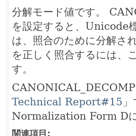
分解モード値です。
CAN
を設定すると、Unicod
は、照合のために分解さ
を正しく照合するには、
す。
CANONICAL_DECOM
Technical Report#15
」
Normalization For
関連項目: