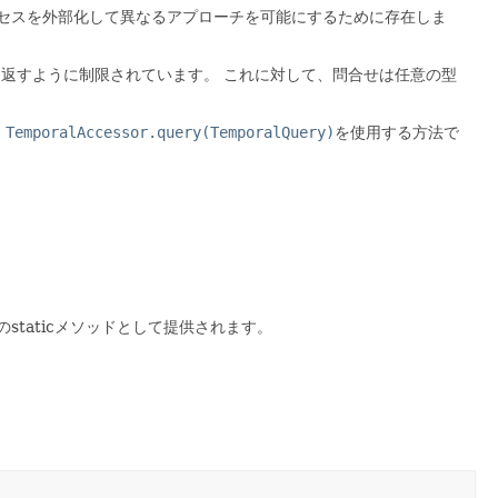
セスを外部化して異なるアプローチを可能にするために存在しま
を返すように制限されています。
これに対して、問合せは任意の型
、
TemporalAccessor.query(TemporalQuery)
を使用する方法で
のstaticメソッドとして提供されます。