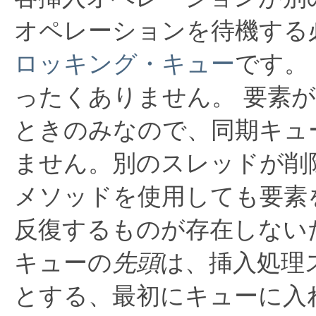
オペレーションを待機する
ロッキング・キュー
です。
ったくありません。
要素
ときのみなので、同期キュ
ません。別のスレッドが削
メソッドを使用しても要素
反復するものが存在しない
キューの
先頭
は、挿入処理
とする、最初にキューに入