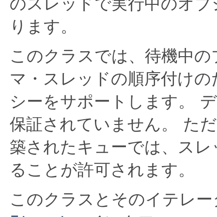
のスレッドで実行中のオブ
ります。
このクラスでは、待機中の
マ・スレッドの順序付けの
シーをサポートします。
デ
保証されていません。
ただ
築されたキューでは、スレ
ることが許可されます。
このクラスとそのイテレー