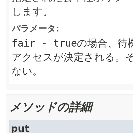
します。
パラメータ:
fair
- trueの場合、待
アクセスが決定される。
ない。
メソッドの詳細
put