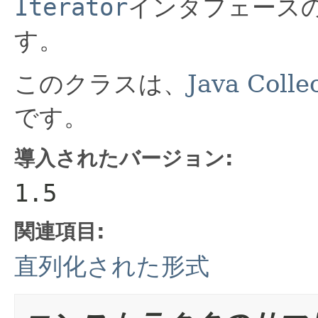
Iterator
インタフェース
す。
このクラスは、
Java Coll
です。
導入されたバージョン:
1.5
関連項目:
直列化された形式