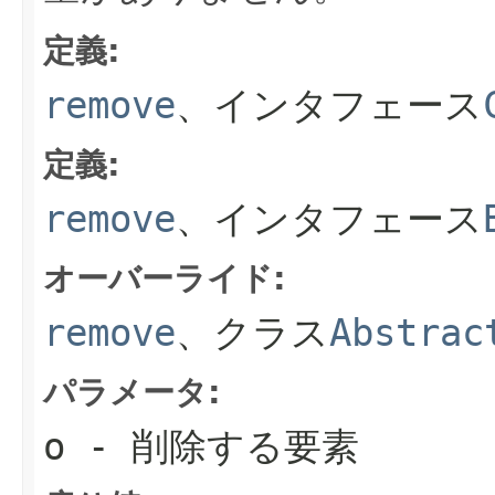
定義:
remove
、インタフェース
定義:
remove
、インタフェース
オーバーライド:
remove
、クラス
Abstrac
パラメータ:
o
- 削除する要素