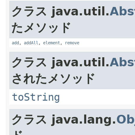
クラス java.util.
Abs
たメソッド
add
,
addAll
,
element
,
remove
クラス java.util.
Abs
されたメソッド
toString
クラス java.lang.
Ob