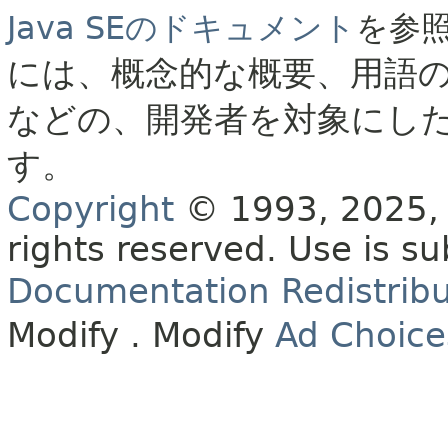
Java SEのドキュメント
を参
には、概念的な概要、用語
などの、開発者を対象にし
す。
Copyright
© 1993, 2025, O
rights reserved.
Use is su
Documentation Redistribu
Modify
. Modify
Ad Choice