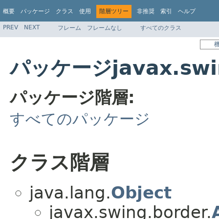
概要
パッケージ
クラス
使用
階層ツリー
非推奨
索引
ヘルプ
PREV
NEXT
フレーム
フレームなし
すべてのクラス
パッケージjavax.swi
パッケージ階層:
すべてのパッケージ
クラス階層
java.lang.
Object
javax.swing.border.