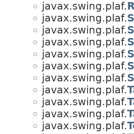
javax.swing.plaf.
R
javax.swing.plaf.
S
javax.swing.plaf.
S
javax.swing.plaf.
S
javax.swing.plaf.
S
javax.swing.plaf.
S
javax.swing.plaf.
S
javax.swing.plaf.
T
javax.swing.plaf.
T
javax.swing.plaf.
T
javax.swing.plaf.
T