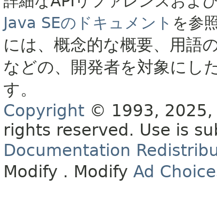
詳細なAPIリファレンスおよ
Java SEのドキュメント
を参
には、概念的な概要、用語
などの、開発者を対象にし
す。
Copyright
© 1993, 2025, O
rights reserved.
Use is su
Documentation Redistribu
Modify
. Modify
Ad Choice