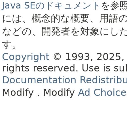
Java SEのドキュメント
を参
には、概念的な概要、用語
などの、開発者を対象にし
す。
Copyright
© 1993, 2025, O
rights reserved.
Use is su
Documentation Redistribu
Modify
. Modify
Ad Choice