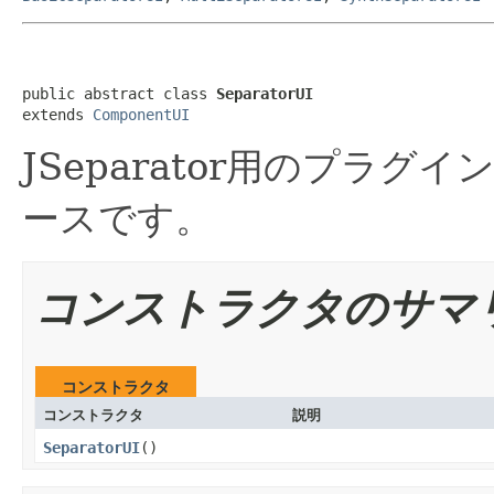
public abstract class 
SeparatorUI
extends 
ComponentUI
JSeparator用のプラグイ
ースです。
コンストラクタのサマ
コンストラクタ
コンストラクタ
説明
SeparatorUI
()