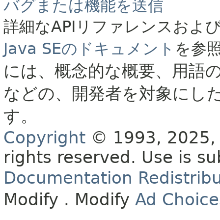
バグまたは機能を送信
詳細なAPIリファレンスおよ
Java SEのドキュメント
を参
には、概念的な概要、用語
などの、開発者を対象にし
す。
Copyright
© 1993, 2025, O
rights reserved.
Use is su
Documentation Redistribu
Modify
. Modify
Ad Choice