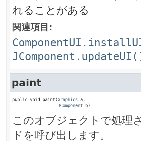
れることがある
関連項目:
ComponentUI.installU
JComponent.updateUI(
paint
public void paint(
Graphics
 a,

JComponent
 b)
このオブジェクトで処理さ
ドを呼び出します。