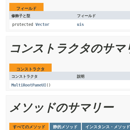
フィールド
修飾子と型
フィールド
protected
Vector
uis
コンストラクタのサマ
コンストラクタ
コンストラクタ
説明
MultiRootPaneUI
()
メソッドのサマリー
すべてのメソッド
静的メソッド
インスタンス・メソッド