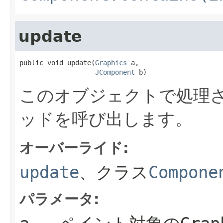
update
public void update(
Graphics
 a,

JComponent
 b)
このオブジェクトで処理さ
ッドを呼び出します。
オーバーライド:
update
、クラス
Compone
パラメータ: