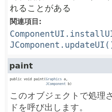
れることがある
関連項目:
ComponentUI.installU
JComponent.updateUI(
paint
public void paint(
Graphics
 a,

JComponent
 b)
このオブジェクトで処理さ
ドを呼び出します。