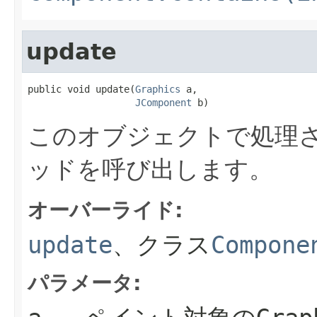
update
public void update(
Graphics
 a,

JComponent
 b)
このオブジェクトで処理さ
ッドを呼び出します。
オーバーライド:
update
、クラス
Compone
パラメータ: