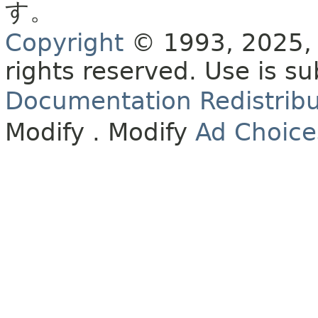
す。
Copyright
© 1993, 2025, O
rights reserved.
Use is su
Documentation Redistribu
Modify
. Modify
Ad Choice