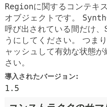
Region
に関するコンテキ
オブジェクトです。
Synth
呼び出されている間だけ、Sy
うにしてください。
つま
ャッシュして有効な状態が
さい。
導入されたバージョン:
1.5