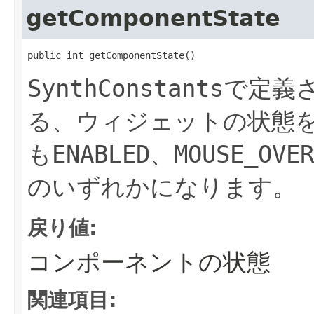
getComponentState
public int getComponentState()
SynthConstants
で定義
る、ウィジェットの状態
も
ENABLED
、
MOUSE_OVER
のいずれかになります。
戻り値:
コンポーネントの状態
関連項目: