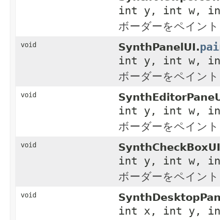
int y, int w, i
ボーダーをペイント
pai
void
SynthPanelUI.
int y, int w, i
ボーダーをペイント
void
SynthEditorPaneU
int y, int w, i
ボーダーをペイント
void
SynthCheckBoxUI
int y, int w, i
ボーダーをペイント
void
SynthDesktopPan
int x, int y, i