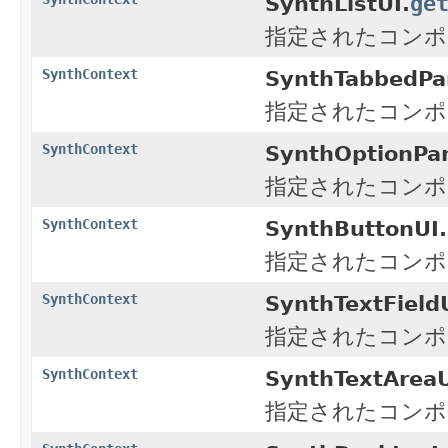
ge
SynthListUI.
指定されたコンポ
SynthContext
SynthTabbedPa
指定されたコンポ
SynthContext
SynthOptionPa
指定されたコンポ
SynthContext
SynthButtonUI.
指定されたコンポ
SynthContext
SynthTextField
指定されたコンポ
SynthContext
SynthTextAreaU
指定されたコンポ