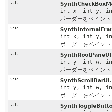
void
SynthCheckBoxM
int x, int y, i
ボーダーをペイント
void
SynthInternalFra
int x, int y, i
ボーダーをペイント
void
SynthRootPaneUI
int y, int w, i
ボーダーをペイント
void
SynthScrollBarUI.
int y, int w, i
ボーダーをペイント
void
SynthToggleButto