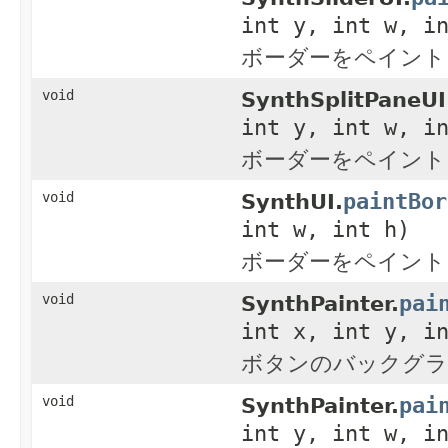
int y, int w, i
ボーダーをペイント
void
SynthSplitPaneUI
int y, int w, i
ボーダーをペイント
paintBor
void
SynthUI.
int w, int h)
ボーダーをペイント
pai
void
SynthPainter.
int x, int y, i
ボタンのバックグラ
pai
void
SynthPainter.
int y, int w, i