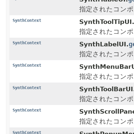
指定されたコンポ
SynthContext
SynthToolTipUI
指定されたコンポ
g
SynthContext
SynthLabelUI.
指定されたコンポ
SynthContext
SynthMenuBarU
指定されたコンポ
SynthContext
SynthToolBarUI
指定されたコンポ
SynthContext
SynthScrollPan
指定されたコンポ
SynthContext
SynthPopupMe