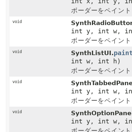
int x, int y, i
ボーダーをペイント
void
SynthRadioButto
int y, int w, i
ボーダーをペイント
pain
void
SynthListUI.
int w, int h)
ボーダーをペイント
void
SynthTabbedPane
int y, int w, i
ボーダーをペイント
void
SynthOptionPane
int y, int w, i
ボーダーをペイント