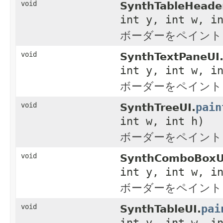
void
SynthTableHeade
int y, int w, i
ボーダーをペイント
void
SynthTextPaneUI
int y, int w, i
ボーダーをペイント
pain
void
SynthTreeUI.
int w, int h)
ボーダーをペイント
void
SynthComboBoxU
int y, int w, i
ボーダーをペイント
pai
void
SynthTableUI.
int y, int w, i