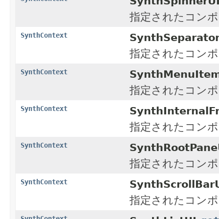
SynthSpinnerUI
指定されたコンポ
SynthContext
SynthSeparator
指定されたコンポ
SynthContext
SynthMenuItem
指定されたコンポ
SynthContext
SynthInternalF
指定されたコンポ
SynthContext
SynthRootPane
指定されたコンポ
SynthContext
SynthScrollBarU
指定されたコンポ
SynthContext