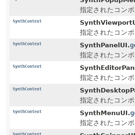
指定されたコンポ
SynthContext
SynthViewportU
指定されたコンポ
g
SynthContext
SynthPanelUI.
指定されたコンポ
SynthContext
SynthEditorPan
指定されたコンポ
SynthContext
SynthDesktopP
指定されたコンポ
g
SynthContext
SynthMenuUI.
指定されたコンポ
SynthContext