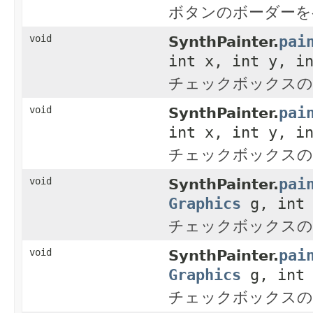
ボタンのボーダーを
pai
void
SynthPainter.
int x, int y, i
チェックボックスの
pai
void
SynthPainter.
int x, int y, i
チェックボックスの
pai
void
SynthPainter.
Graphics
g, int 
チェックボックスの
pai
void
SynthPainter.
Graphics
g, int 
チェックボックスの