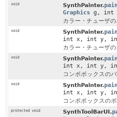
pai
void
SynthPainter.
Graphics
g, int 
カラー・チューザの
pai
void
SynthPainter.
int x, int y, i
カラー・チューザの
pai
void
SynthPainter.
int x, int y, i
コンボボックスのバ
pai
void
SynthPainter.
int x, int y, i
コンボボックスのボ
p
protected void
SynthToolBarUI.