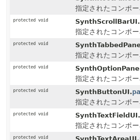
指定されたコンポー
protected void
SynthScrollBarUI.
指定されたコンポー
protected void
SynthTabbedPane
指定されたコンポー
protected void
SynthOptionPane
指定されたコンポー
p
protected void
SynthButtonUI.
指定されたコンポー
protected void
SynthTextFieldUI
指定されたコンポー
protected void
SynthTextAreaUI.