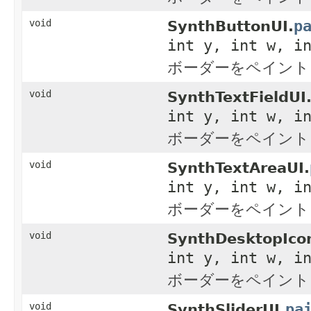
p
void
SynthButtonUI.
int y, int w, i
ボーダーをペイント
void
SynthTextFieldUI
int y, int w, i
ボーダーをペイント
void
SynthTextAreaUI.
int y, int w, i
ボーダーをペイント
void
SynthDesktopIco
int y, int w, i
ボーダーをペイント
pa
void
SynthSliderUI.