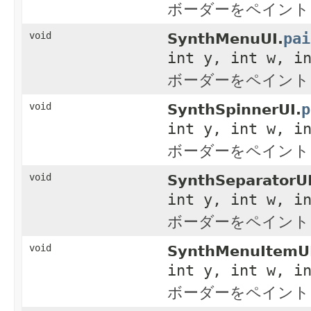
ボーダーをペイント
pai
void
SynthMenuUI.
int y, int w, i
ボーダーをペイント
p
void
SynthSpinnerUI.
int y, int w, i
ボーダーをペイント
void
SynthSeparatorUI
int y, int w, i
ボーダーをペイント
void
SynthMenuItemU
int y, int w, i
ボーダーをペイント