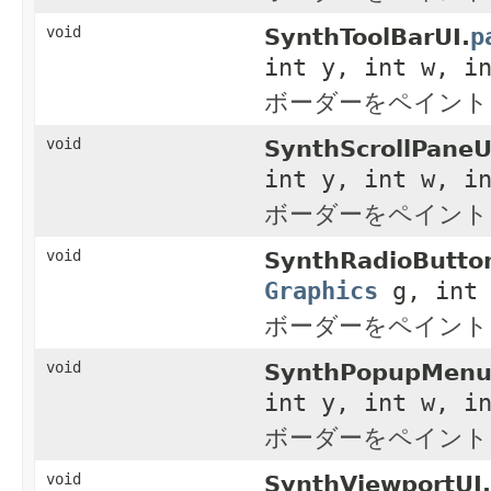
p
void
SynthToolBarUI.
int y, int w, i
ボーダーをペイント
void
SynthScrollPaneU
int y, int w, i
ボーダーをペイント
void
SynthRadioButto
Graphics
g, int 
ボーダーをペイント
void
SynthPopupMenu
int y, int w, i
ボーダーをペイント
void
SynthViewportUI.