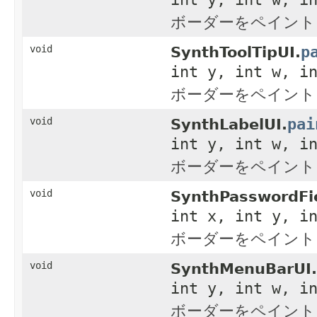
ボーダーをペイント
p
void
SynthToolTipUI.
int y, int w, i
ボーダーをペイント
pai
void
SynthLabelUI.
int y, int w, i
ボーダーをペイント
void
SynthPasswordFie
int x, int y, i
ボーダーをペイント
void
SynthMenuBarUI.
int y, int w, i
ボーダーをペイント