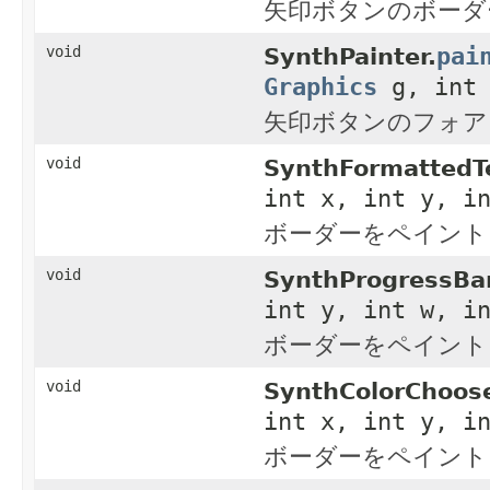
矢印ボタンのボーダ
pai
void
SynthPainter.
Graphics
g, int 
矢印ボタンのフォア
void
SynthFormattedTe
int x, int y, i
ボーダーをペイント
void
SynthProgressBa
int y, int w, i
ボーダーをペイント
void
SynthColorChoose
int x, int y, i
ボーダーをペイント