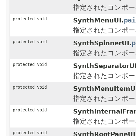
指定されたコンポー
pai
protected void
SynthMenuUI.
指定されたコンポー
p
protected void
SynthSpinnerUI.
指定されたコンポー
protected void
SynthSeparatorUI
指定されたコンポー
protected void
SynthMenuItemU
指定されたコンポー
protected void
SynthInternalFra
指定されたコンポー
protected void
SynthRootPaneUI