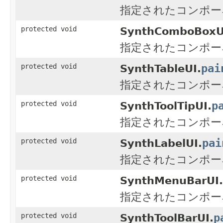
指定されたコンポー
protected void
SynthComboBoxU
指定されたコンポー
pai
protected void
SynthTableUI.
指定されたコンポー
p
protected void
SynthToolTipUI.
指定されたコンポー
pai
protected void
SynthLabelUI.
指定されたコンポー
protected void
SynthMenuBarUI.
指定されたコンポー
p
protected void
SynthToolBarUI.