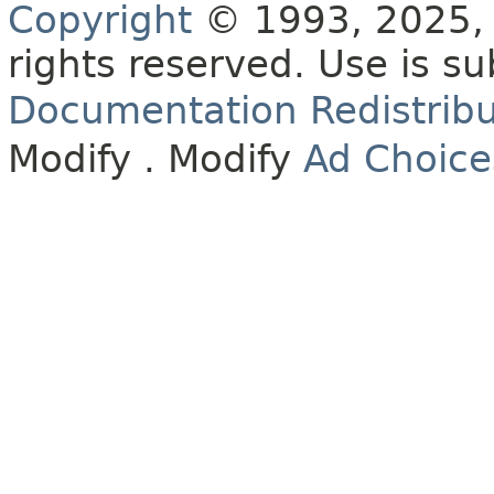
Copyright
© 1993, 2025, O
rights reserved.
Use is su
Documentation Redistribu
Modify
. Modify
Ad Choice