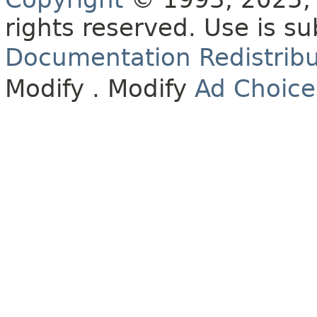
rights reserved.
Use is su
Documentation Redistribu
Modify
. Modify
Ad Choice