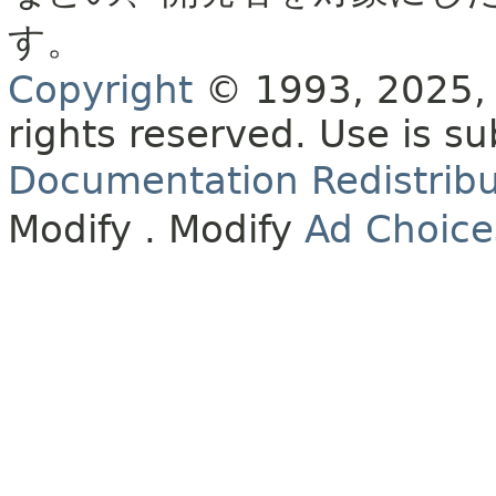
す。
Copyright
© 1993, 2025, O
rights reserved.
Use is su
Documentation Redistribu
Modify
. Modify
Ad Choice