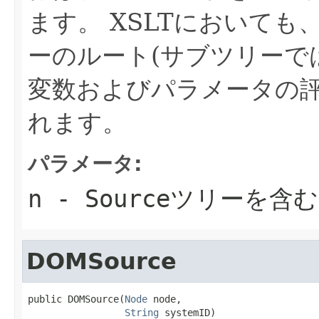
ます。
XSLTにおいても
ーのルート(サブツリーで
変数およびパラメータの
れます。
パラメータ:
n
- Sourceツリーを含
DOMSource
public DOMSource(
Node
 node,

String
 systemID)