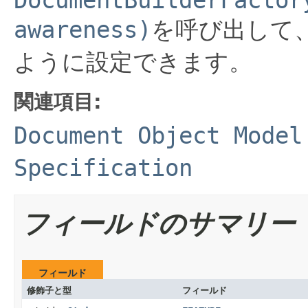
awareness)
を呼び出して
ように設定できます。
関連項目:
Document Object Model
Specification
フィールドのサマリー
フィールド
修飾子と型
フィールド