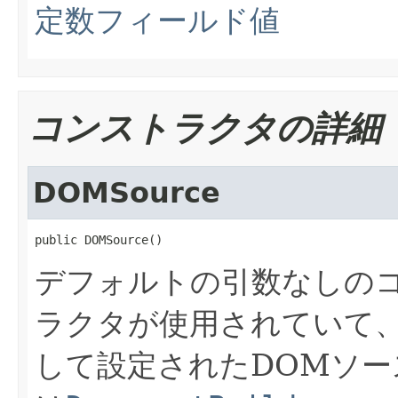
定数フィールド値
コンストラクタの詳細
DOMSource
public DOMSource()
デフォルトの引数なしの
ラクタが使用されていて
して設定されたDOMソー