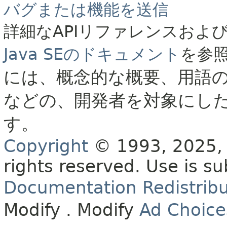
バグまたは機能を送信
詳細なAPIリファレンスおよ
Java SEのドキュメント
を参
には、概念的な概要、用語
などの、開発者を対象にし
す。
Copyright
© 1993, 2025, O
rights reserved.
Use is su
Documentation Redistribu
Modify
. Modify
Ad Choice