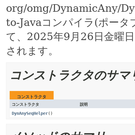
org/omg/DynamicAny/Dy
to-Javaコンパイラ(ポー
て、2025年9月26日金曜日、
されます。
コンストラクタのサマ
コンストラクタ
コンストラクタ
説明
DynAnySeqHelper
()