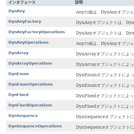
インタフェース
説明
DynAny
Anyの値は、DynAnyオブ
DynAnyFactory
DynAnyオブジェクトは、D
DynAnyFactoryOperations
DynAnyオブジェクトは、D
DynAnyOperations
Anyの値は、DynAnyオブ
DynArray
DynArrayオブジェクトに
DynArrayOperations
DynArrayオブジェクトに
DynEnum
DynEnumオブジェクトによ
DynEnumOperations
DynEnumオブジェクトによ
DynFixed
DynFixedオブジェクトによ
DynFixedOperations
DynFixedオブジェクトによ
DynSequence
DynSequenceオブジェ
DynSequenceOperations
DynSequenceオブジェ