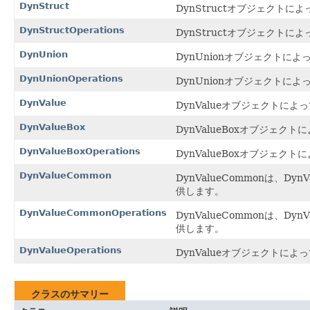
DynStruct
DynStructオブジェクト
DynStructOperations
DynStructオブジェクト
DynUnion
DynUnionオブジェクトに
DynUnionOperations
DynUnionオブジェクトに
DynValue
DynValueオブジェクトによ
DynValueBox
DynValueBoxオブジェク
DynValueBoxOperations
DynValueBoxオブジェク
DynValueCommon
DynValueCommonは、D
供します。
DynValueCommonOperations
DynValueCommonは、D
供します。
DynValueOperations
DynValueオブジェクトによ
クラスのサマリー