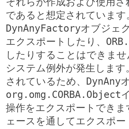
それらが作成および使用さ
であると想定されています
DynAnyFactory
オブジェ
エクスポートしたり、
ORB.
したりすることはできませ
システム例外が発生します
されているため、
DynAny
org.omg.CORBA.Object
操作をエクスポートできま
ェースを通してエクスポー