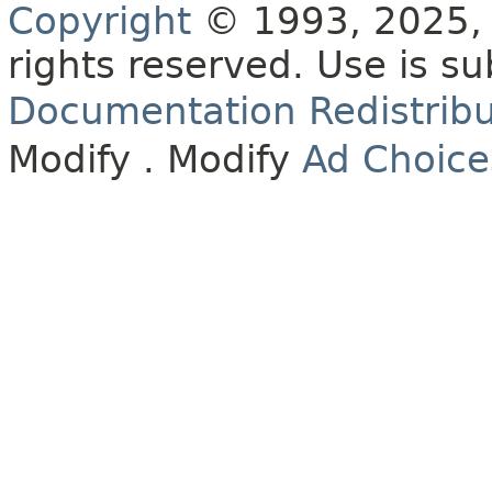
Copyright
© 1993, 2025, O
rights reserved.
Use is su
Documentation Redistribu
Modify
. Modify
Ad Choice