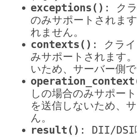
exceptions()
: ク
のみサポートされま
れません。
contexts()
: クラ
みサポートされます。
いため、サーバー側で
operation_context
しの場合のみサポート
を送信しないため、サ
ん。
result()
: DII/