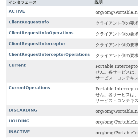
インタフェース
説明
ACTIVE
org/omg/PortableI
ClientRequestInfo
クライアント側の要
ClientRequestInfoOperations
クライアント側の要
ClientRequestInterceptor
クライアント側の要
ClientRequestInterceptorOperations
クライアント側の要
Current
Portable Intercepto
せん。各サービスは
サービス・コンテキ
CurrentOperations
Portable Intercepto
せん。各サービスは
サービス・コンテキ
DISCARDING
org/omg/PortableI
HOLDING
org/omg/PortableI
INACTIVE
org/omg/PortableI