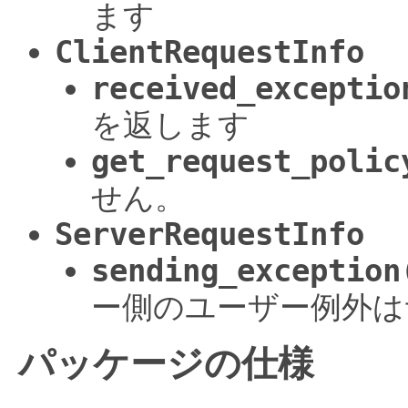
ます
ClientRequestInfo
received_exceptio
を返します
get_request_polic
せん。
ServerRequestInfo
sending_exception
ー側のユーザー例外は
パッケージの仕様