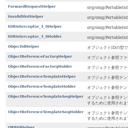
ForwardRequestHelper
org/omg/PortableIn
InvalidSlotHelper
org/omg/PortableInt
IORInterceptor_3_0Helper
org/omg/PortableIn
IORInterceptor_3_0Holder
org/omg/PortableIn
ObjectIdHelper
オブジェクトIDの型
ObjectReferenceFactoryHelper
オブジェクト参照ファ
ObjectReferenceFactoryHolder
オブジェクト参照ファ
ObjectReferenceTemplateHelper
オブジェクト参照テン
ObjectReferenceTemplateHolder
オブジェクト参照テン
ObjectReferenceTemplateSeqHelper
オブジェクト参照テン
するために使用されま
ObjectReferenceTemplateSeqHolder
オブジェクト参照テン
するために使用されま
ORBIdHelper