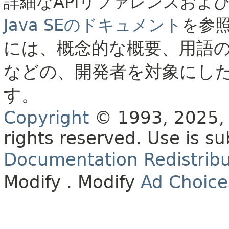
詳細なAPIリファレンスおよ
Java SEのドキュメント
を参
には、概念的な概要、用語
などの、開発者を対象にし
す。
Copyright
© 1993, 2025, O
rights reserved.
Use is su
Documentation Redistribu
Modify
. Modify
Ad Choice