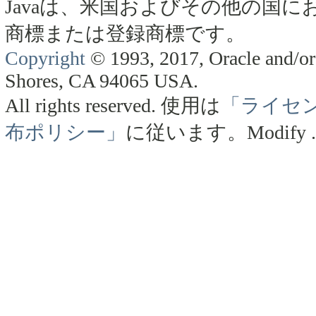
Javaは、米国およびその他の国にお
商標または登録商標です。
Copyright
© 1993, 2017, Oracle and/or 
Shores, CA 94065 USA.
All rights reserved.
使用は
「ライセ
布ポリシー」
に従います。
Modify