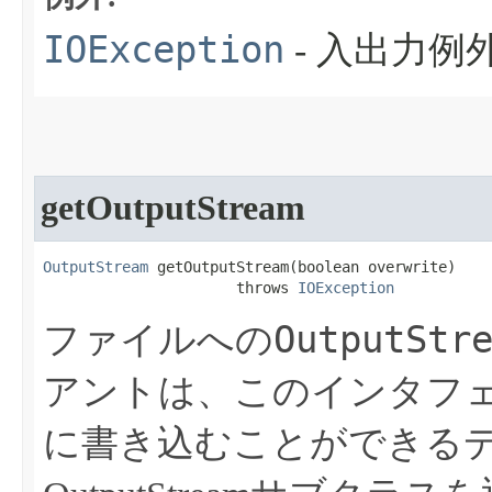
IOException
- 入出力
getOutputStream
OutputStream
 getOutputStream​(boolean overwrite)

                      throws 
IOException
OutputStr
ファイルへの
アントは、このインタフ
に書き込むことができる