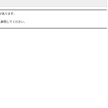
があります。
も参照してください。