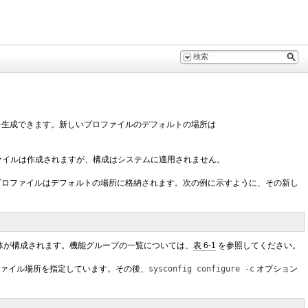
ァイルを生成できます。新しいプロファイルのデフォルトの場所は
ァイルは作成されますが、構成はシステムに適用されません。
。新しいプロファイルはデフォルトの場所に格納されます。次の例に示すように、その新し
体が構成されます。機能グループの一覧については、
表 6-1
を参照してください。
ァイル場所を指定しています。その後、
sysconfig configure
-c
オプション