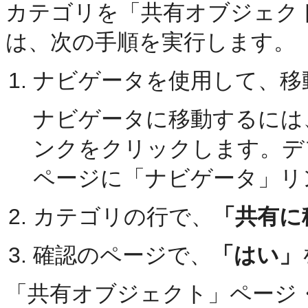
カテゴリを「共有オブジェク
は、次の手順を実行します。
ナビゲータを使用して、移
ナビゲータに移動するには
ンクをクリックします。デフ
ページに「ナビゲータ」リ
カテゴリの行で、
「共有に
確認のページで、
「はい」
「共有オブジェクト」ページ