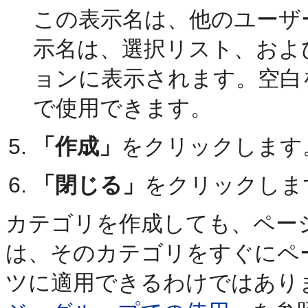
この表示名は、他のユーザ
示名は、選択リスト、およ
ョンに表示されます。空白
で使用できます。
「作成」
をクリックします
「閉じる」
をクリックしま
カテゴリを作成しても、ペー
は、そのカテゴリをすぐにペ
ツに適用できるわけではあり