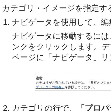
カテゴリ・イメージを指定す
ナビゲータを使用して、編
ナビゲータに移動するには
ンクをクリックします。デフ
ページに「ナビゲータ」リ
注意:
カテゴリが共有されている場合は、「共有オブジェ
ブジェクトの共有」
を参照してください。
カテゴリの行で、
「プロパ