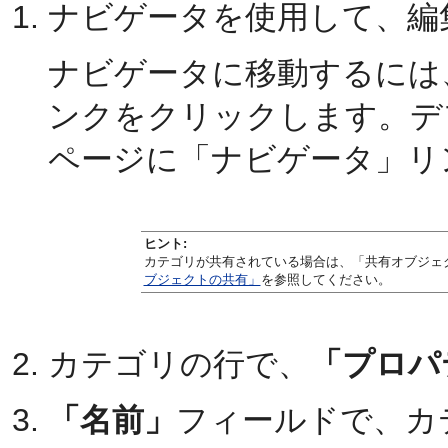
ナビゲータを使用して、編
ナビゲータに移動するには
ンクをクリックします。デフ
ページに「ナビゲータ」リ
ヒント:
カテゴリが共有されている場合は、「共有オブジェ
ブジェクトの共有」
を参照してください。
カテゴリの行で、
「プロパ
「名前」
フィールドで、カ