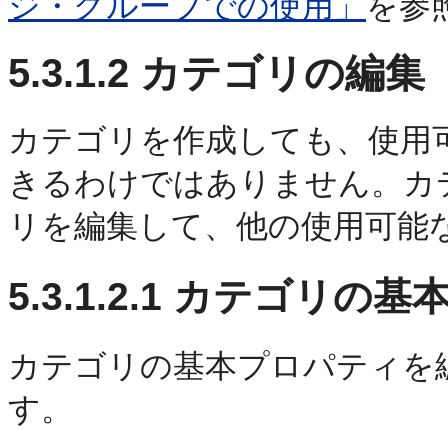
ジ・グループでの使用」
を参
5.3.1.2
カテゴリの編集
カテゴリを作成しても、使用
きるわけではありません。カ
リを編集して、他の使用可能
5.3.1.2.1
カテゴリの基本
カテゴリの基本プロパティを
す。