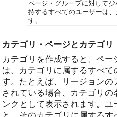
ページ・グループに対して少
持するすべてのユーザーは、
す。
カテゴリ・ページとカテゴリ
カテゴリを作成すると、ペー
は、カテゴリに属するすべて
す。たとえば、リージョンの
されている場合、カテゴリの
ンクとして表示されます。ユ
と、そのカテゴリに属するす