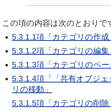
この項の内容は次のとおりで
5.3.1.1項「カテゴリの作成
5.3.1.2項「カテゴリの編集
5.3.1.3項「カテゴリの
5.3.1.4項「「共有オ
リの移動」
5.3.1.5項「カテゴリの削除