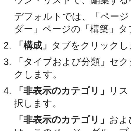
ウン・リストで、編集する
デフォルトでは、「ページ
ダー」ページの「構築」タ
「構成」
タブをクリックし
「タイプおよび分類」セク
クします。
「非表示のカテゴリ」
リス
択します。
「非表示のカテゴリ」
およ