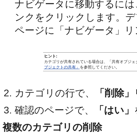
ナビゲータに移動するには
ンクをクリックします。デフ
ページに「ナビゲータ」リ
ヒント:
カテゴリが共有されている場合は、「共有オブジェ
ブジェクトの共有」
を参照してください。
カテゴリの行で、
「削除」
確認のページで、
「はい」
複数のカテゴリの削除