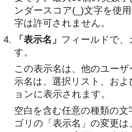
ンダースコア(_)文字を使
字は許可されません。
「表示名」
フィールドで、
す。
この表示名は、他のユーザ
示名は、選択リスト、およ
ョンに表示されます。
空白を含む任意の種類の文
ゴリの「表示名」の変更は