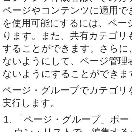
ページやコンテンツに適用で
を使用可能にするには、ペー
ります。また、共有カテゴリ
することができます。さらに
ないようにして、ページ管理
ないようにすることができま
ページ・グループでカテゴリ
実行します。
「ページ・グループ」ポー