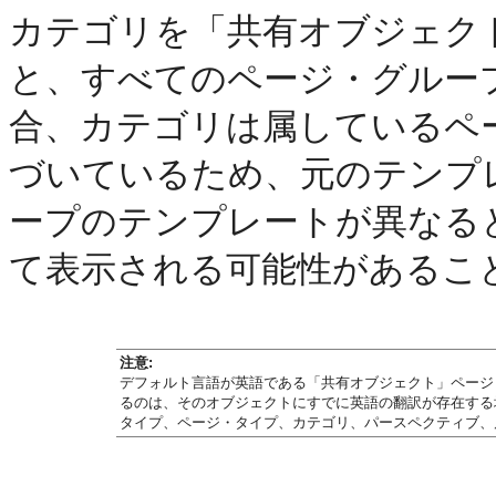
カテゴリを「共有オブジェク
と、すべてのページ・グルー
合、カテゴリは属しているペ
づいているため、元のテンプ
ープのテンプレートが異なる
て表示される可能性があるこ
注意:
デフォルト言語が英語である「共有オブジェクト」ページ
るのは、そのオブジェクトにすでに英語の翻訳が存在する
タイプ、ページ・タイプ、カテゴリ、パースペクティブ、