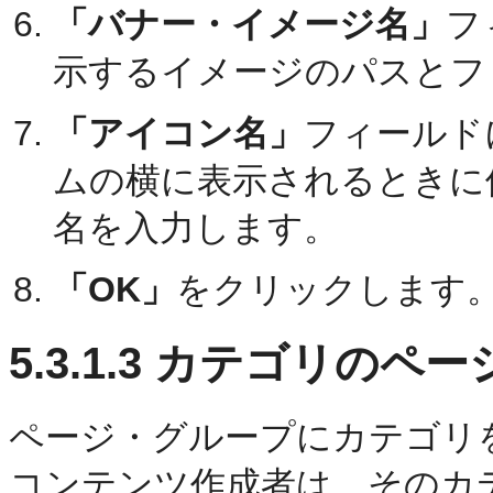
「バナー・イメージ名」
フ
示するイメージのパスとフ
「アイコン名」
フィールド
ムの横に表示されるときに
名を入力します。
「OK」
をクリックします
5.3.1.3
カテゴリのペー
ページ・グループにカテゴリ
コンテンツ作成者は、そのカ