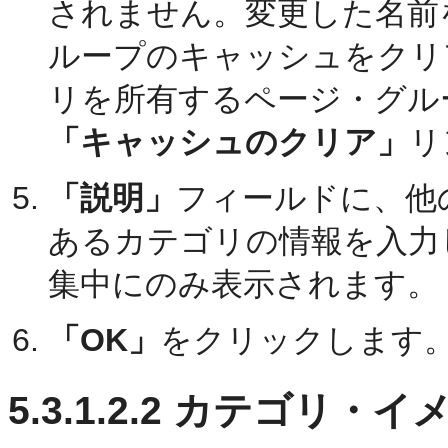
されません。変更した名前
ループのキャッシュをクリ
リを所有するページ・グル
「キャッシュのクリア」
リ
「説明」
フィールドに、他
あるカテゴリの情報を入力
集中にのみ表示されます。
「OK」
をクリックします
5.3.1.2.2
カテゴリ・イメ