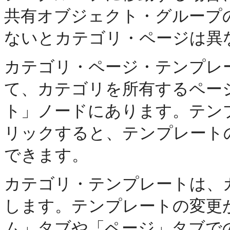
共有オブジェクト・グループ
ないとカテゴリ・ページは異
カテゴリ・ページ・テンプレート
て、カテゴリを所有するページ・
ト」ノードにあります。テン
リックすると、テンプレート
できます。
カテゴリ・テンプレートは、
します。テンプレートの変更
ム」タブや「ページ」タブで