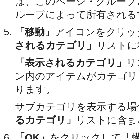
は、このページ・グループ
ループによって所有される
「移動」
アイコンをクリッ
されるカテゴリ」
リストに
「表示されるカテゴリ」
リ
ン内のアイテムがカテゴリ
ります。
サブカテゴリを表示する場
るカテゴリ」
リストに含ま
「OK」
をクリックして「