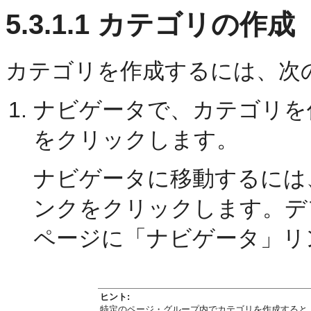
5.3.1.1
カテゴリの作成
カテゴリを作成するには、次
ナビゲータで、カテゴリを
をクリックします。
ナビゲータに移動するには
ンクをクリックします。デフ
ページに「ナビゲータ」リ
ヒント:
特定のページ・グループ内でカテゴリを作成すると