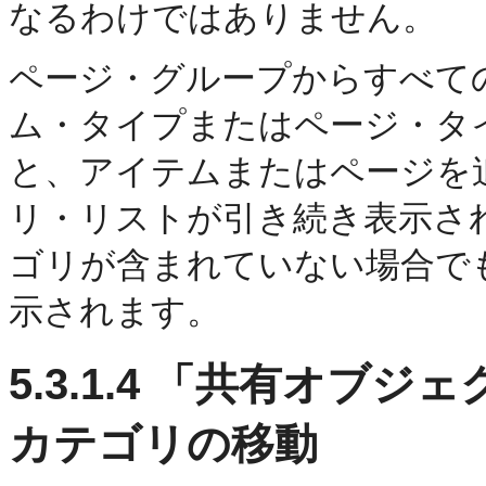
なるわけではありません。
ページ・グループからすべて
ム・タイプまたはページ・タ
と、アイテムまたはページを
リ・リストが引き続き表示さ
ゴリが含まれていない場合で
示されます。
5.3.1.4
「共有オブジェ
カテゴリの移動