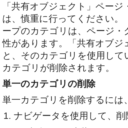
「共有オブジェクト」ページ
は、慎重に行ってください。
ープのカテゴリは、ページ・
性があります。「共有オブジ
と、そのカテゴリを使用して
カテゴリが削除されます。
単一のカテゴリの削除
単一カテゴリを削除するには
ナビゲータを使用して、削