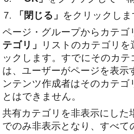
「閉じる」
をクリックしま
ページ・グループからカテゴ
テゴリ」
リストのカテゴリを
ックします。すでにそのカテ
は、ユーザーがページを表示
ンテンツ作成者はそのカテゴ
とはできません。
共有カテゴリを非表示にした
でのみ非表示となり、すべて