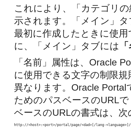
これにより、「カテゴリの
示されます。「メイン」タ
最初に作成したときに使用
に、「メイン」タブには
「
「名前」属性は、Oracle 
に使用できる文字の制限規
異なります。Oracle Po
ためのパスベースのURL
ベースのURLの書式は、