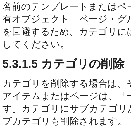
名前のテンプレートまたはペ
有オブジェクト」ページ・グ
を回避するため、カテゴリに
してください。
5.3.1.5
カテゴリの削除
カテゴリを削除する場合は、
アイテムまたはページは、「
す。カテゴリにサブカテゴリ
ブカテゴリも削除されます。