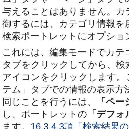
与えることはありません。カ
御するには、カテゴリ情報を
検索ポートレットにオプショ
これには、編集モードでカテ
タブをクリックしてから、検
アイコンをクリックします。
テム」タブでの情報の表示方
同じことを行うには、
「ペー
し、ポートレットの
「デフォ
ます。
16.3.4.3項「検索結