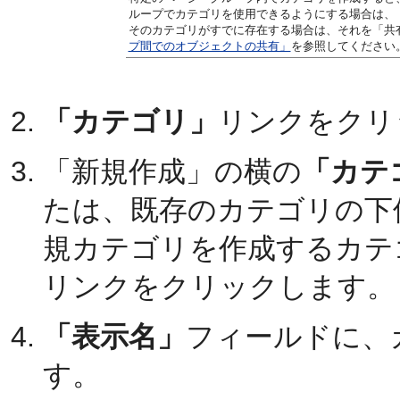
ループでカテゴリを使用できるようにする場合は、
そのカテゴリがすでに存在する場合は、それを「共
プ間でのオブジェクトの共有」
を参照してください
「カテゴリ」
リンクをクリ
「新規作成」の横の
「カテ
たは、既存のカテゴリの下
規カテゴリを作成するカテ
リンクをクリックします。
「表示名」
フィールドに、
す。