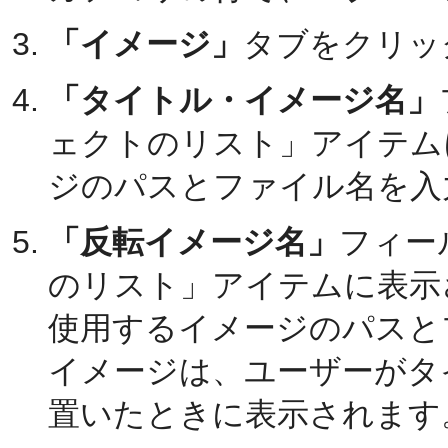
「イメージ」
タブをクリッ
「タイトル・イメージ名」
ェクトのリスト」アイテム
ジのパスとファイル名を入
「反転イメージ名」
フィー
のリスト」アイテムに表示
使用するイメージのパスと
イメージは、ユーザーがタ
置いたときに表示されます