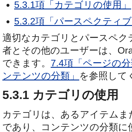
5.3.1項「カテゴリの使用」
5.3.2項「パースペクティ
適切なカテゴリとパースペクティ
者とその他のユーザーは、Orac
できます。
7.4項「ページの
ンテンツの分類」
を参照して
5.3.1
カテゴリの使用
カテゴリは、あるアイテムま
であり、コンテンツの分類に