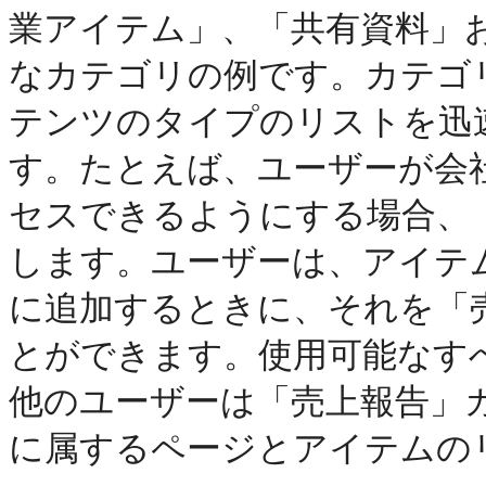
業アイテム」、「共有資料」
なカテゴリの例です。カテゴ
テンツのタイプのリストを迅
す。たとえば、ユーザーが会
セスできるようにする場合、
します。ユーザーは、アイテ
に追加するときに、それを「
とができます。使用可能なす
他のユーザーは「売上報告」
に属するページとアイテムの