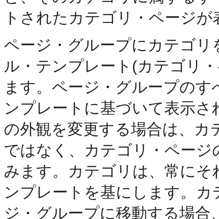
トされたカテゴリ・ページが
ページ・グループにカテゴリ
ル・テンプレート(カテゴリ・
ます。ページ・グループのす
ンプレートに基づいて表示さ
の外観を変更する場合は、カ
ではなく、カテゴリ・ページ
みます。カテゴリは、常にそ
ンプレートを基にします。カ
ジ・グループに移動する場合