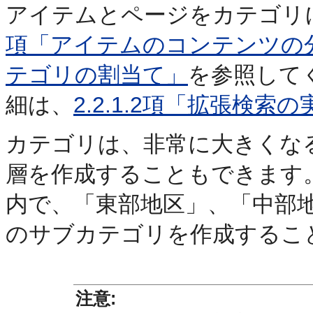
アイテムとページをカテゴリ
項「アイテムのコンテンツの
テゴリの割当て」
を参照して
細は、
2.2.1.2項「拡張検索
カテゴリは、非常に大きくな
層を作成することもできます
内で、「東部地区」、「中部
のサブカテゴリを作成するこ
注意: