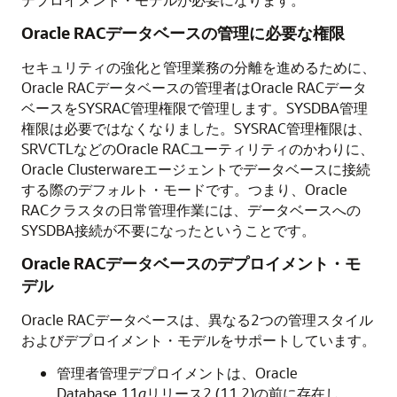
Oracle RACデータベースの管理に必要な権限
セキュリティの強化と管理業務の分離を進めるために、
Oracle RACデータベースの管理者はOracle RACデータ
ベースをSYSRAC管理権限で管理します。SYSDBA管理
権限は必要ではなくなりました。SYSRAC管理権限は、
SRVCTLなどのOracle RACユーティリティのかわりに、
Oracle Clusterwareエージェントでデータベースに接続
する際のデフォルト・モードです。つまり、Oracle
RACクラスタの日常管理作業には、データベースへの
SYSDBA接続が不要になったということです。
Oracle RACデータベースのデプロイメント・モ
デル
Oracle RACデータベースは、異なる2つの管理スタイル
およびデプロイメント・モデルをサポートしています。
管理者管理デプロイメントは、Oracle
Database 11
g
リリース2 (11.2)の前に存在し