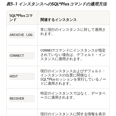
表3-1 インスタンスへのSQL*Plusコマンドの適用方法
SQL*Plusコマ
ンド
関連するインスタンス
常に現行のインスタンスに対して適用さ
れます。
ARCHIVE LOG
コマンドにインスタンスが指定
CONNECT
されていない場合は、デフォルト・イン
CONNECT
スタンスに適用されます。
現行のインスタンスおよびデフォルト・
インスタンスの位置に関係なく、
HOST
SQL*Plusセッションを実行しているノー
ドに適用されます。
特定のインスタンスではなく、データベ
ースに適用されます。
RECOVER
現行のインスタンスに関する情報を表示