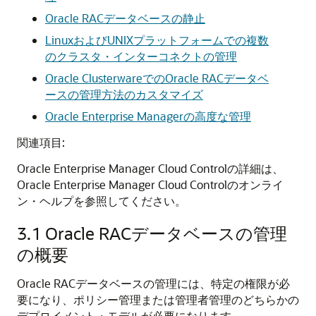
Oracle RACデータベースの静止
LinuxおよびUNIXプラットフォームでの複数
のクラスタ・インターコネクトの管理
Oracle ClusterwareでのOracle RACデータベ
ースの管理方法のカスタマイズ
Oracle Enterprise Managerの高度な管理
関連項目:
Oracle Enterprise Manager Cloud Controlの詳細は、
Oracle Enterprise Manager Cloud Controlのオンライ
ン・ヘルプを参照してください。
3.1
Oracle RACデータベースの管理
の概要
Oracle RACデータベースの管理には、特定の権限が必
要になり、ポリシー管理または管理者管理のどちらかの
デプロイメント・モデルが必要になります。