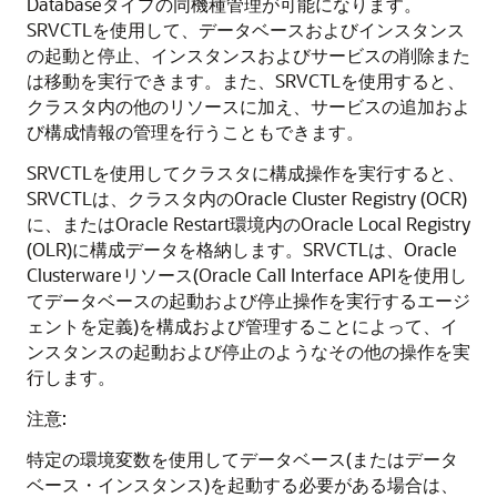
Databaseタイプの同機種管理が可能になります。
SRVCTLを使用して、データベースおよびインスタンス
の起動と停止、インスタンスおよびサービスの削除また
は移動を実行できます。また、SRVCTLを使用すると、
クラスタ内の他のリソースに加え、サービスの追加およ
び構成情報の管理を行うこともできます。
SRVCTLを使用してクラスタに構成操作を実行すると、
SRVCTLは、クラスタ内のOracle Cluster Registry (OCR)
に、またはOracle Restart環境内のOracle Local Registry
(OLR)に構成データを格納します。SRVCTLは、Oracle
Clusterwareリソース(Oracle Call Interface APIを使用し
てデータベースの起動および停止操作を実行するエージ
ェントを定義)を構成および管理することによって、イ
ンスタンスの起動および停止のようなその他の操作を実
行します。
注意:
特定の環境変数を使用してデータベース(またはデータ
ベース・インスタンス)を起動する必要がある場合は、