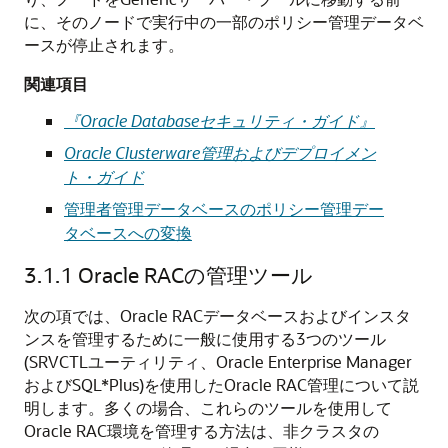
に、そのノードで実行中の一部のポリシー管理データベ
ースが停止されます。
関連項目
『Oracle Databaseセキュリティ・ガイド』
Oracle Clusterware管理およびデプロイメン
ト・ガイド
管理者管理データベースのポリシー管理デー
タベースへの変換
3.1.1
Oracle RACの管理ツール
次の項では、Oracle RACデータベースおよびインスタ
ンスを管理するために一般に使用する3つのツール
(SRVCTLユーティリティ、Oracle Enterprise Manager
およびSQL*Plus)を使用したOracle RAC管理について説
明します。多くの場合、これらのツールを使用して
Oracle RAC環境を管理する方法は、非クラスタの