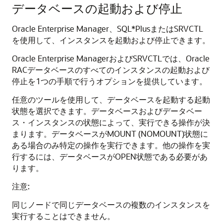
データベースの起動および停止
Oracle Enterprise Manager、SQL*PlusまたはSRVCTL
を使用して、インスタンスを起動および停止できます。
Oracle Enterprise ManagerおよびSRVCTLでは、Oracle
RACデータベースのすべてのインスタンスの起動および
停止を1つの手順で行うオプションを提供しています。
任意のツールを使用して、データベースを起動する起動
状態を選択できます。データベースおよびデータベー
ス・インスタンスの状態によって、実行できる操作が決
まります。データベースがMOUNT (NOMOUNT)状態に
ある場合のみ特定の操作を実行できます。他の操作を実
行するには、データベースがOPEN状態である必要があ
ります。
注意:
同じノードで同じデータベースの複数のインスタンスを
実行することはできません。