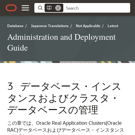
Database
/
Japanese Translations
/
Not Applicable
/
Latest
Administration and Deployment
Guide
3
データベース・インス
タンスおよびクラスタ・
データベースの管理
この章では、Oracle Real Application Clusters(Oracle
RAC)データベースおよびデータベース・インスタンス