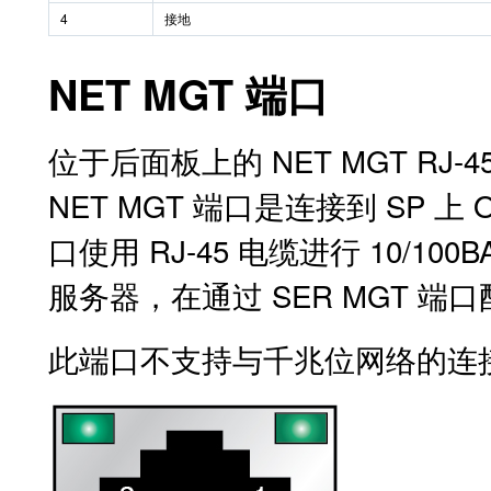
4
接地
NET MGT 端口
位于后面板上的 NET MGT RJ
NET MGT 端口是连接到 SP 上 O
口使用 RJ-45 电缆进行 10/10
服务器，在通过 SER MGT 
此端口不支持与千兆位网络的连