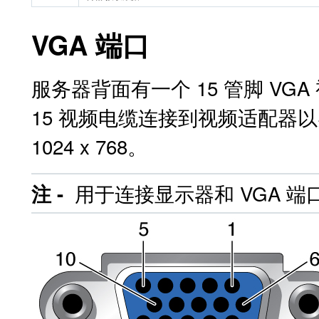
VGA 端口
服务器背面有一个 15 管脚 VG
15 视频电缆连接到视频适配器
1024 x 768。
用于连接显示器和 VGA 端
注 -