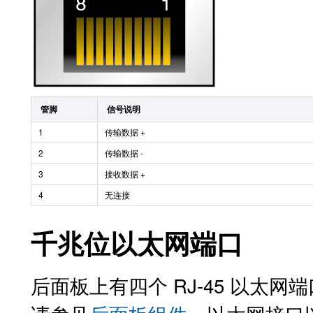
管脚
信号说明
1
传输数据 +
2
传输数据 -
3
接收数据 +
4
无连接
千兆位以太网端口
后面板上有四个 RJ-45 以太网端口（