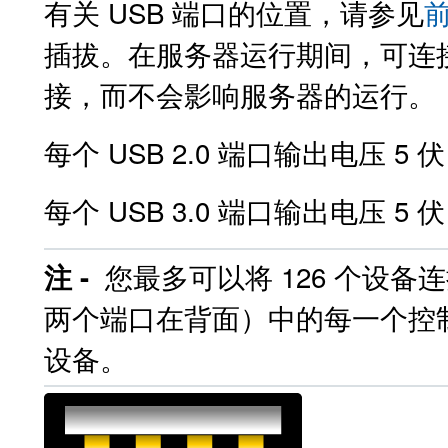
有关 USB 端口的位置，请参见
插拔。在服务器运行期间，可连接
接，而不会影响服务器的运行。
每个 USB 2.0 端口输出电压 5 
每个 USB 3.0 端口输出电压 5 
您最多可以将 126 个设备
注 -
两个端口在背面）中的每一个控制器
设备。