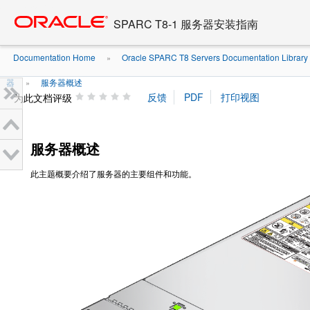
Go
oracle home
to
SPARC T8-1 服务器安装指南
main
content
Documentation Home
Oracle SPARC T8 Servers Documentation Library .
»
器
服务器概述
»
为此文档评级
服务器概述
此主题概要介绍了服务器的主要组件和功能。