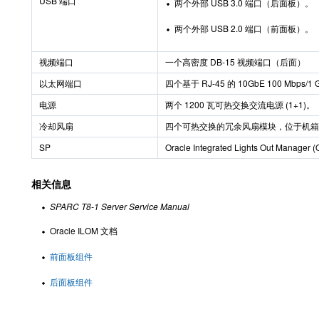
USB 端口
两个外部 USB 3.0 端口（后面板）。
两个外部 USB 2.0 端口（前面板）。
视频端口
一个高密度 DB-15 视频端口（后面）
以太网端口
四个基于 RJ-45 的 10GbE 100 Mbps
电源
两个 1200 瓦可热交换交流电源 (1+1)。
冷却风扇
四个可热交换的冗余风扇模块，位于机箱
SP
Oracle Integrated Lights Out Manager 
相关信息
SPARC T8-1 Server Service Manual
Oracle ILOM 文档
前面板组件
后面板组件