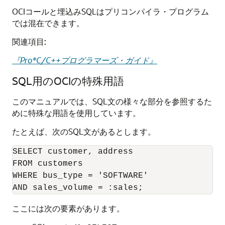
OCIコールと埋込みSQLはプリコンパイラ・プログラム
では混在できます。
関連項目:
『Pro*C/C++プログラマーズ・ガイド』
SQL用のOCIの特殊用語
このマニュアルでは、SQL文の様々な部分を参照するた
めに特殊な用語を使用しています。
たとえば、次のSQL文があるとします。
SELECT customer, address

FROM customers

WHERE bus_type = 'SOFTWARE'

ここには次の要素があります。