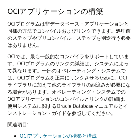
OCIアプリケーションの構築
OCIプログラムは非データベース・アプリケーションと
同様の方法でコンパイルおよびリンクできます。処理前
のステップやプリコンパイル・ステップを別途行う必要
はありません。
OCIでは、最も一般的なコンパイラをサポートしていま
す。OCIプログラムのリンクの詳細は、システムによっ
て異なります。一部のオペレーティング・システムで
は、OCIプログラムを正常にリンクさせるために、OCI
ライブラリに加えて他のライブラリの組込みが必要にな
る場合があります。オペレーティング・システムでの
OCIアプリケーションのコンパイルとリンクの詳細は、
使用システムに関するOracle Databaseマニュアルとイ
ンストレーション・ガイドを参照してください。
関連項目:
OCIアプリケーションの構築と構成