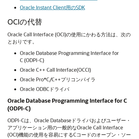
Oracle Instant Client用のSDK
OCIの代替
Oracle Call Interface (OCI)の使用にかわる方法は、次の
とおりです。
Oracle Database Programming Interface for
C (ODPI-C)
Oracle C++ Call Interface(OCCI)
Oracle Pro*C/C++プリコンパイラ
Oracle ODBCドライバ
Oracle Database Programming Interface for C
(ODPI-C)
ODPI-Cは、Oracle Databaseドライバおよびユーザー・
アプリケーション用の一般的なOracle Call Interface
(OCI)機能の使用を容易にするCコードのオープン・ソー