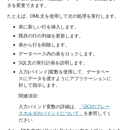
タを変更できます。
たとえば、DML文を使用して次の処理を実行します。
表に新しい行を挿入します。
既存の行の列値を更新します。
表から行を削除します。
データベース内の表をロックします。
SQL文の実行計画を説明します。
入力(バインド)変数を使用して、データベー
スにデータを渡すようにアプリケーションに
対して指示します。
関連項目:
入力バインド変数の詳細は、
「OCIのプレー
スホルダのバインドについて」
を参照してく
ださい