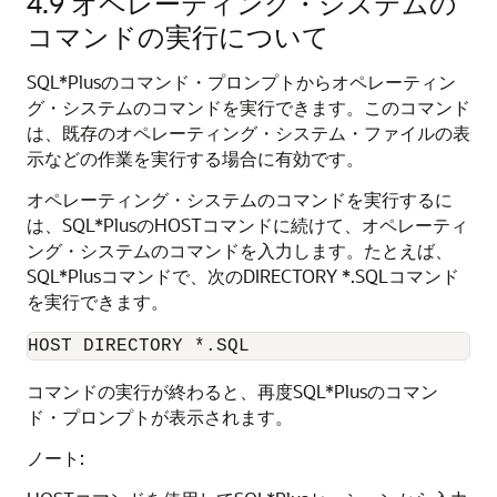
4.9
オペレーティング・システムの
コマンドの実行について
SQL*Plusのコマンド・プロンプトからオペレーティン
グ・システムのコマンドを実行できます。このコマンド
は、既存のオペレーティング・システム・ファイルの表
示などの作業を実行する場合に有効です。
オペレーティング・システムのコマンドを実行するに
は、SQL*PlusのHOSTコマンドに続けて、オペレーティ
ング・システムのコマンドを入力します。たとえば、
SQL*Plusコマンドで、次のDIRECTORY *.SQLコマンド
を実行できます。
HOST DIRECTORY *.SQL
コマンドの実行が終わると、再度SQL*Plusのコマン
ド・プロンプトが表示されます。
ノート: