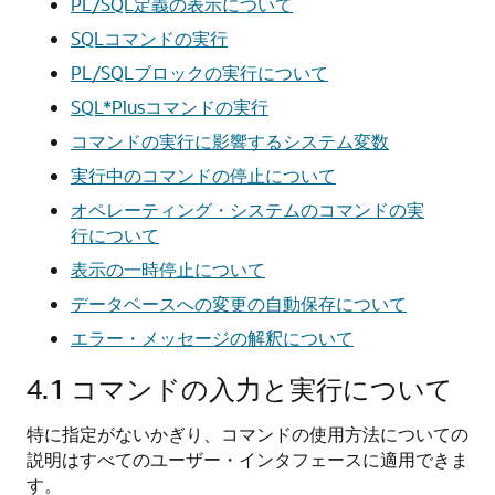
PL/SQL定義の表示について
SQLコマンドの実行
PL/SQLブロックの実行について
SQL*Plusコマンドの実行
コマンドの実行に影響するシステム変数
実行中のコマンドの停止について
オペレーティング・システムのコマンドの実
行について
表示の一時停止について
データベースへの変更の自動保存について
エラー・メッセージの解釈について
4.1
コマンドの入力と実行について
特に指定がないかぎり、コマンドの使用方法についての
説明はすべてのユーザー・インタフェースに適用できま
す。