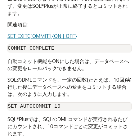
ず、変更はSQL*Plusが正常に終了するとコミットされ
ます。
関連項目:
SET EXITC[OMMIT] {ON | OFF}
COMMIT COMPLETE
自動コミット機能をONにした場合は、データベースへ
の変更をロールバックできません。
SQLのDMLコマンドを、一定の回数(たとえば、10回)実
行した後にデータベースへの変更をコミットする場合
は、次のように入力します。
SET AUTOCOMMIT 10
SQL*Plusでは、SQLのDMLコマンドが実行されるたび
にカウントされ、10コマンドごとに変更がコミットさ
れます。