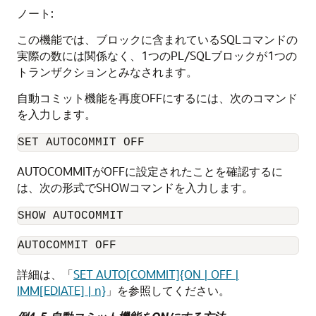
ノート:
この機能では、ブロックに含まれているSQLコマンドの
実際の数には関係なく、1つのPL/SQLブロックが1つの
トランザクションとみなされます。
自動コミット機能を再度OFFにするには、次のコマンド
を入力します。
SET AUTOCOMMIT OFF
AUTOCOMMITがOFFに設定されたことを確認するに
は、次の形式でSHOWコマンドを入力します。
SHOW AUTOCOMMIT
AUTOCOMMIT OFF
詳細は、「
SET AUTO[COMMIT]{ON | OFF |
IMM[EDIATE] | n}
」を参照してください。