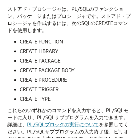
ストアド・プロシージャは、PL/SQLのファンクショ
ン、パッケージまたはプロシージャです。ストアド・プ
ロシージャを作成するには、次のSQLのCREATEコマン
ドを使用します。
CREATE FUNCTION
CREATE LIBRARY
CREATE PACKAGE
CREATE PACKAGE BODY
CREATE PROCEDURE
CREATE TRIGGER
CREATE TYPE
これらのいずれかのコマンドを入力すると、PL/SQLモ
ードに入り、PL/SQLサブプログラムを入力できます。
詳細は、
PL/SQLブロックの実行について
を参照してく
ださい。PL/SQLサブプログラムの入力終了後、ピリオ