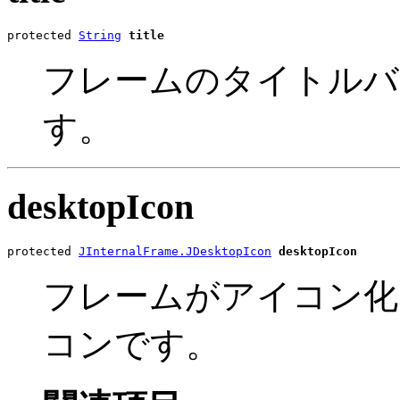
protected 
String
title
フレームのタイトルバ
す。
desktopIcon
protected 
JInternalFrame.JDesktopIcon
desktopIcon
フレームがアイコン化
コンです。