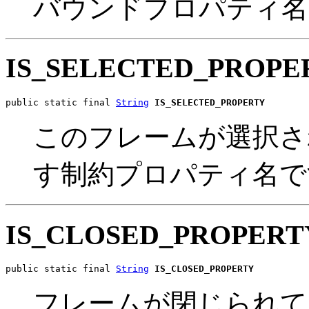
バウンドプロパティ名
IS_SELECTED_PROPE
public static final 
String
IS_SELECTED_PROPERTY
このフレームが選択さ
す制約プロパティ名で
IS_CLOSED_PROPERT
public static final 
String
IS_CLOSED_PROPERTY
フレームが閉じられて