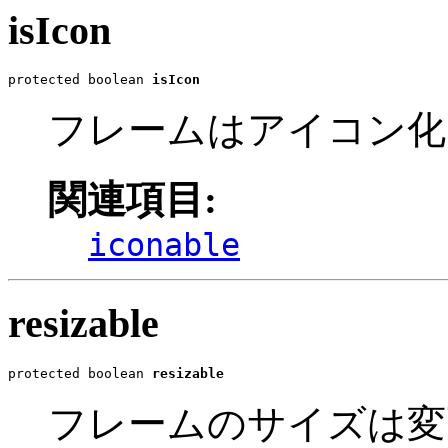
isIcon
protected boolean 
isIcon
フレームはアイコン化
関連項目:
iconable
resizable
protected boolean 
resizable
フレームのサイズは変