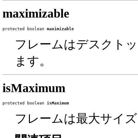
maximizable
protected boolean 
maximizable
フレームはデスクトッ
ます。
isMaximum
protected boolean 
isMaximum
フレームは最大サイズ