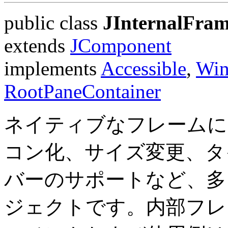
public class
JInternalFra
extends
JComponent
implements
Accessible
,
Win
RootPaneContainer
ネイティブなフレームに
コン化、サイズ変更、タ
バーのサポートなど、多
ジェクトです。内部フレ