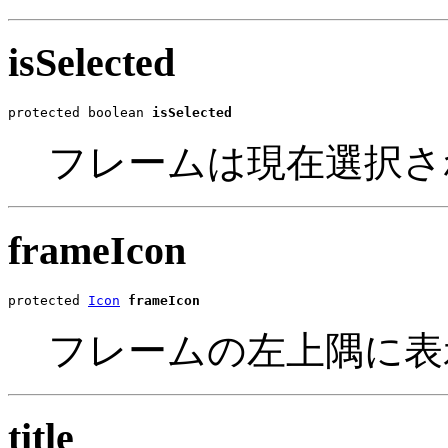
isSelected
protected boolean 
isSelected
フレームは現在選択さ
frameIcon
protected 
Icon
frameIcon
フレームの左上隅に表
title