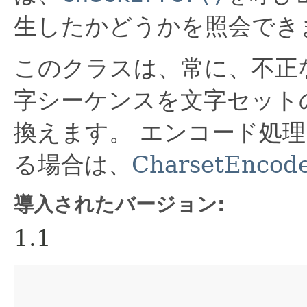
生したかどうかを照会でき
このクラスは、常に、不正
字シーケンスを文字セット
換えます。
エンコード処理
る場合は、
CharsetEncod
導入されたバージョン:
1.1