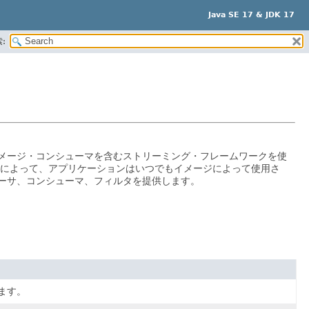
Java SE 17 & JDK 17
:
メージ・コンシューマを含むストリーミング・フレームワークを使
によって、アプリケーションはいつでもイメージによって使用さ
ーサ、コンシューマ、フィルタを提供します。
ます。