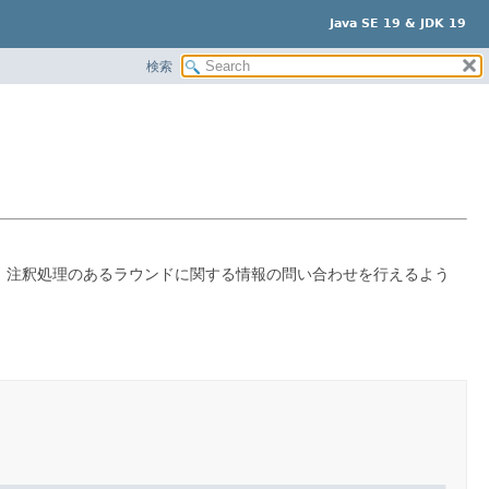
Java SE 19 & JDK 19
検索
、注釈処理のあるラウンドに関する情報の問い合わせを行えるよう