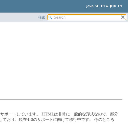
Java SE 19 & JDK 19
検索
ツをサポートしています。
HTMLは非常に一般的な形式なので、部分
トしており、現在4.0のサポートに向けて移行中です。
今のところ