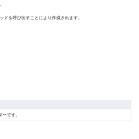
す
ッドを呼び出すことにより作成されます。
ダーです。