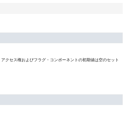
。
アクセス権およびフラグ・コンポーネントの初期値は空のセット