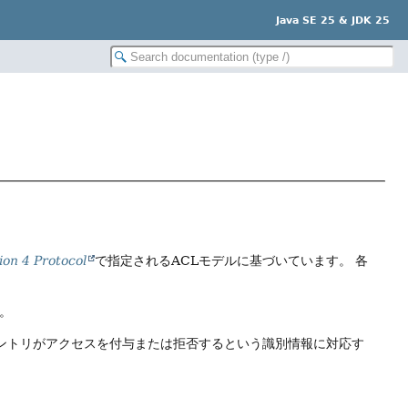
Java SE 25 & JDK 25
on 4 Protocol
で指定されるACLモデルに基づいています。
各
。
エントリがアクセスを付与または拒否するという識別情報に対応す