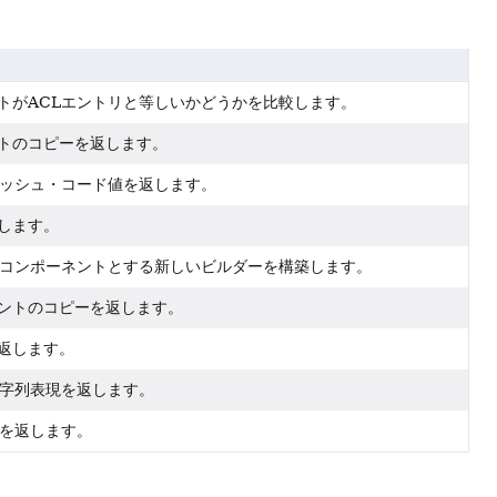
トがACLエントリと等しいかどうかを比較します。
トのコピーを返します。
ハッシュ・コード値を返します。
します。
をコンポーネントとする新しいビルダーを構築します。
ントのコピーを返します。
返します。
文字列表現を返します。
プを返します。