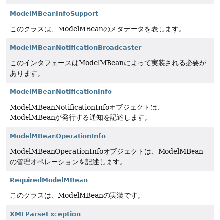
ModelMBeanInfoSupport
このクラスは、ModelMBeanのメタデータを表します。
ModelMBeanNotificationBroadcaster
このインタフェースはModelMBeanによって実装される必要が
あります。
ModelMBeanNotificationInfo
ModelMBeanNotificationInfoオブジェクトは、
ModelMBeanが発行する通知を記述します。
ModelMBeanOperationInfo
ModelMBeanOperationInfoオブジェクトは、ModelMBean
の管理オペレーションを記述します。
RequiredModelMBean
このクラスは、ModelMBeanの実装です。
XMLParseException