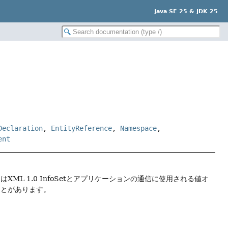
Java SE 25 & JDK 25
Declaration
,
EntityReference
,
Namespace
,
ent
はXML 1.0 InfoSetとアプリケーションの通信に使用される値オ
ことがあります。