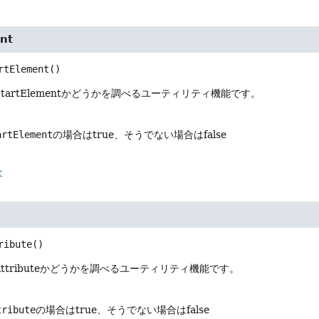
ent
rtElement
()
tartElementかどうかを調べるユーティリティ機能です。
artElement
の場合はtrue、そうでない場合はfalse
t
ribute
()
ttributeかどうかを調べるユーティリティ機能です。
tribute
の場合はtrue、そうでない場合はfalse