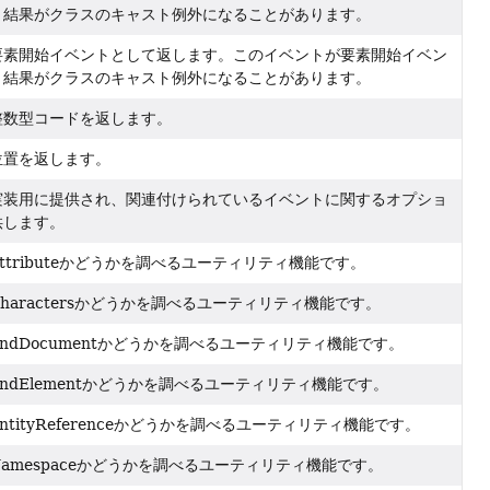
、結果がクラスのキャスト例外になることがあります。
要素開始イベントとして返します。このイベントが要素開始イベン
、結果がクラスのキャスト例外になることがあります。
整数型コードを返します。
位置を返します。
実装用に提供され、関連付けられているイベントに関するオプショ
供します。
ttributeかどうかを調べるユーティリティ機能です。
haractersかどうかを調べるユーティリティ機能です。
ndDocumentかどうかを調べるユーティリティ機能です。
ndElementかどうかを調べるユーティリティ機能です。
tityReferenceかどうかを調べるユーティリティ機能です。
amespaceかどうかを調べるユーティリティ機能です。